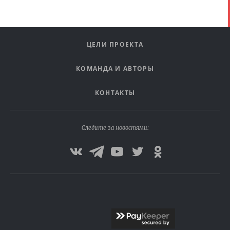
ЦЕЛИ ПРОЕКТА
КОМАНДА И АВТОРЫ
КОНТАКТЫ
Следите за новостями: