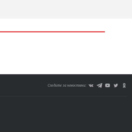
Следите за новостями: