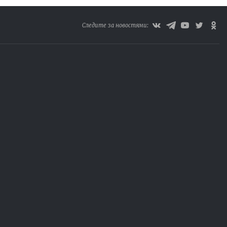
Следите за новостями: