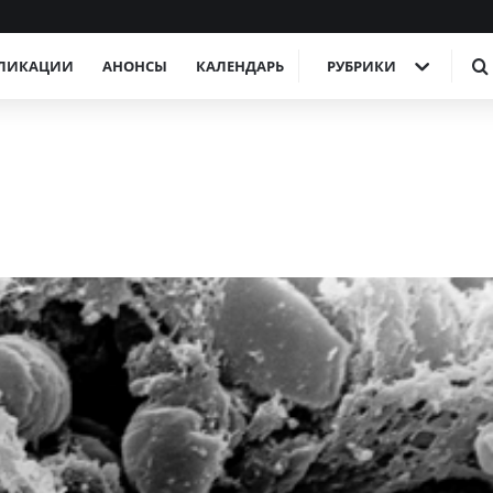
ЛИКАЦИИ
АНОНСЫ
КАЛЕНДАРЬ
РУБРИКИ