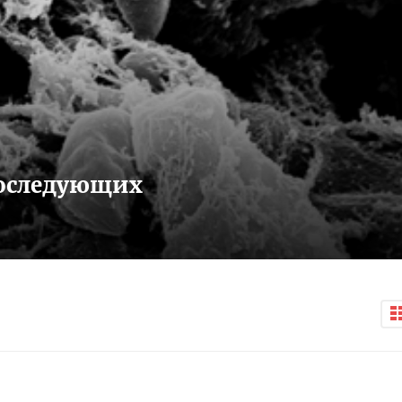
последующих