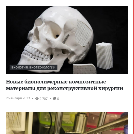
БИОЛОГИЯ, БИОТЕХНОЛОГИИ
Новые биополимерные композитные
материалы для реконструктивной хирургии
26 января 2023
2 707
0