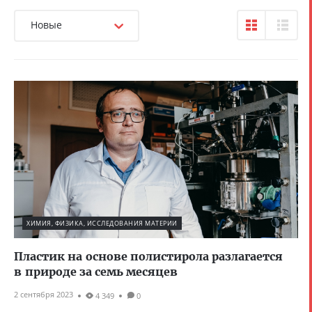
Новые
ХИМИЯ, ФИЗИКА, ИССЛЕДОВАНИЯ МАТЕРИИ
Пластик на основе полистирола разлагается
в природе за семь месяцев
2 сентября 2023
4 349
0