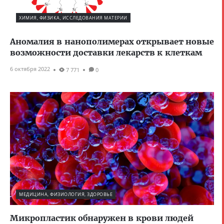
ХИМИЯ, ФИЗИКА, ИССЛЕДОВАНИЯ МАТЕРИИ
Аномалия в нанополимерах открывает новые
возможности доставки лекарств к клеткам
6 октября 2022
7 771
0
МЕДИЦИНА, ФИЗИОЛОГИЯ, ЗДОРОВЬЕ
Микропластик обнаружен в крови людей