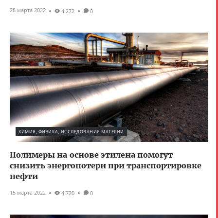
28 марта 2022
4 272
0
ХИМИЯ, ФИЗИКА, ИССЛЕДОВАНИЯ МАТЕРИИ
Полимеры на основе этилена помогут
снизить энергопотери при транспортировке
нефти
15 марта 2022
4 720
0