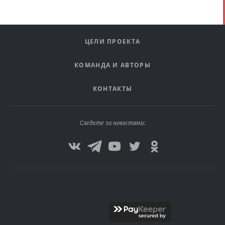
ЦЕЛИ ПРОЕКТА
КОМАНДА И АВТОРЫ
КОНТАКТЫ
Следите за новостями: