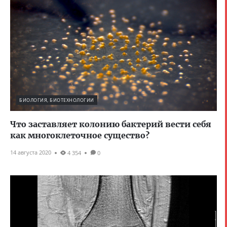
БИОЛОГИЯ, БИОТЕХНОЛОГИИ
Что заставляет колонию бактерий вести себя
как многоклеточное существо?
14 августа 2020
4 354
0