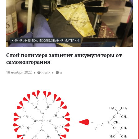
ХИМИЯ, ФИЗИКА, ИССЛЕДОВАНИЯ МАТЕРИИ
Слой полимера защитит аккумуляторы от
самовозгорания
18 ноября 2022
8 762
0