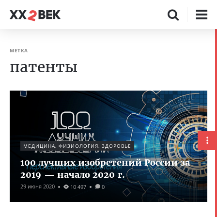
МЕТКА
патенты
МЕДИЦИНА, ФИЗИОЛОГИЯ, ЗДОРОВЬЕ
100 лучших изобретений России за
2019 — начало 2020 г.
29 июня 2020
10 497
0