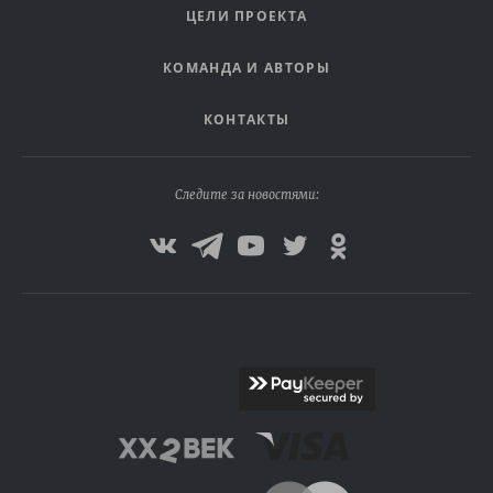
ЦЕЛИ ПРОЕКТА
КОМАНДА И АВТОРЫ
КОНТАКТЫ
Следите за новостями: