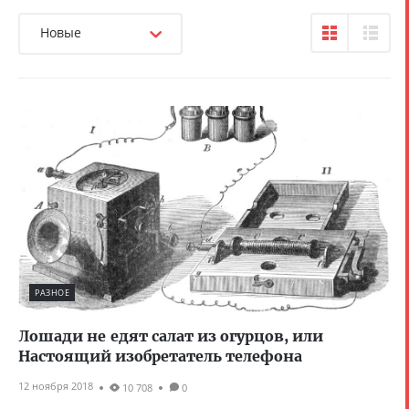
Новые
РАЗНОЕ
Лошади не едят салат из огурцов, или
Настоящий изобретатель телефона
12 ноября 2018
10 708
0