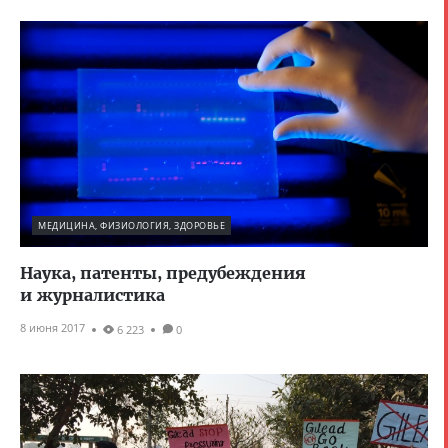
МЕДИЦИНА, ФИЗИОЛОГИЯ, ЗДОРОВЬЕ
Наука, патенты, предубеждения
и журналистика
8 июня 2017
6 223
0