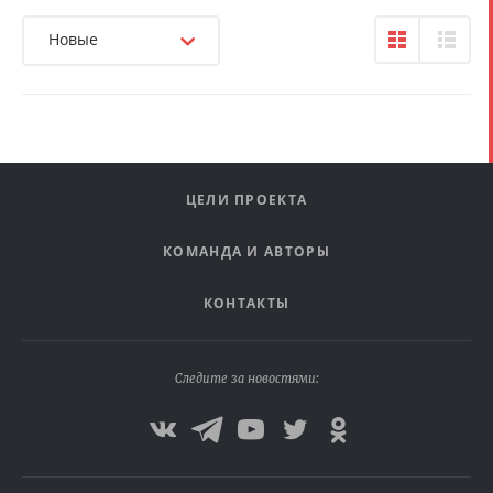
Новые
ЦЕЛИ ПРОЕКТА
КОМАНДА И АВТОРЫ
КОНТАКТЫ
Следите за новостями: