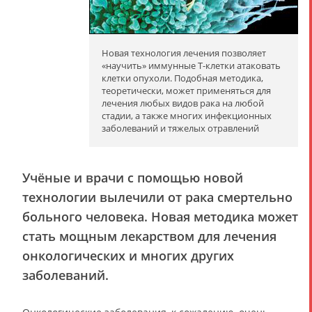
Новая технология лечения позволяет
«научить» иммунные Т-клетки атаковать
клетки опухоли. Подобная методика,
теоретически, может применяться для
лечения любых видов рака на любой
стадии, а также многих инфекционных
заболеваний и тяжелых отравлений
Учёные и врачи с помощью новой
технологии вылечили от рака смертельно
больного человека. Новая методика может
стать мощным лекарством для лечения
онкологических и многих других
заболеваний.