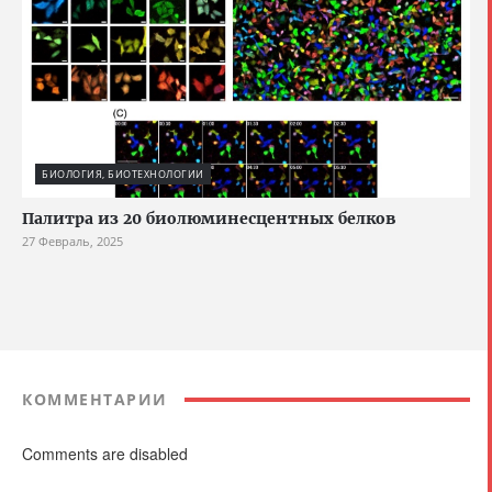
БИОЛОГИЯ, БИОТЕХНОЛОГИИ
Палитра из 20 биолюминесцентных белков
27 Февраль, 2025
КОММЕНТАРИИ
Comments are disabled