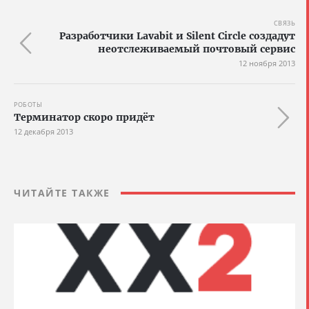
СВЯЗЬ
Разработчики Lavabit и Silent Circle создадут
неотслеживаемый почтовый сервис
12 ноября 2013
РОБОТЫ
Терминатор скоро придёт
12 декабря 2013
ЧИТАЙТЕ ТАКЖЕ