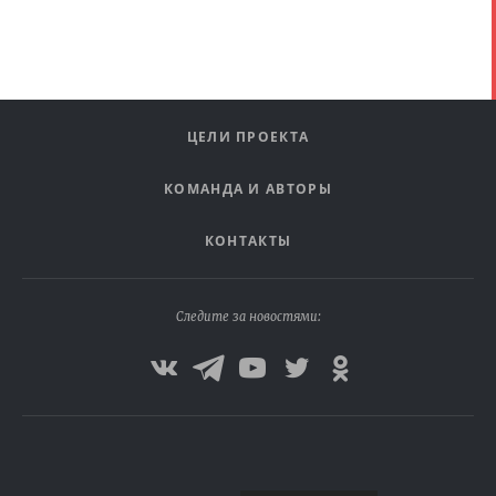
ЦЕЛИ ПРОЕКТА
КОМАНДА И АВТОРЫ
КОНТАКТЫ
Следите за новостями: