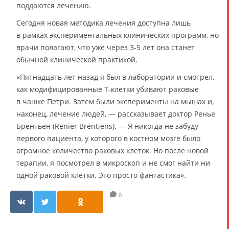
поддаются лечению.
Сегодня новая методика лечения доступна лишь
в рамках экспериментальных клинических программ, но
врачи полагают, что уже через 3-5 лет она станет
обычной клинической практикой.
«Пятнадцать лет назад я был в лаборатории и смотрел,
как модифицированные Т-клетки убивают раковые
в чашке Петри. Затем были эксперименты на мышах и,
наконец, лечение людей, — рассказывает доктор Ренье
Брентьен (Renier Brentjens). — Я никогда не забуду
первого пациента, у которого в костном мозге было
огромное количество раковых клеток. Но после новой
терапии, я посмотрел в микроскоп и не смог найти ни
одной раковой клетки. Это просто фантастика».
0