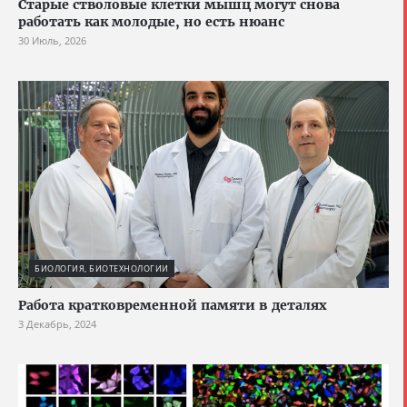
Старые стволовые клетки мышц могут снова
работать как молодые, но есть нюанс
30 Июль, 2026
БИОЛОГИЯ, БИОТЕХНОЛОГИИ
Работа кратковременной памяти в деталях
3 Декабрь, 2024