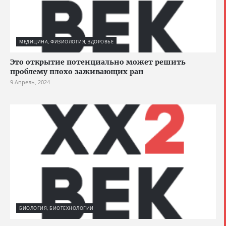
МЕДИЦИНА, ФИЗИОЛОГИЯ, ЗДОРОВЬЕ
Это открытие потенциально может решить
проблему плохо заживающих ран
9 Апрель, 2024
БИОЛОГИЯ, БИОТЕХНОЛОГИИ