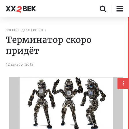
ВОЕННОЕ ДЕЛО
РОБОТЫ
Терминатор скоро
придёт
12 декабря 2013