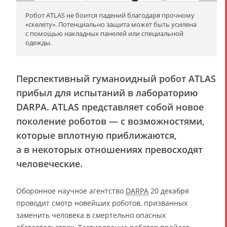
Робот ATLAS не боится падений благодаря прочному
«скелету». Потенциально защита может быть усилена
с помощью накладных панелей или специальной
одежды.
Перспективный гуманоидный робот ATLAS
прибыл для испытаний в лабораторию
DARPA. ATLAS представляет собой новое
поколение роботов — с возможностями,
которые вплотную приближаются,
а в некоторых отношениях превосходят
человеческие.
Оборонное научное агентство
DARPA
20 декабря
проводит смотр новейших роботов, призванных
заменить человека в смертельно опасных