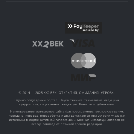
© 2014 — 2025 XX2 ВЕК. ОТКРЫТИЯ, ОЖИДАНИЯ, УГРОЗЫ.
Научно-популярный портал. Наука, техника, технологии, медицина,
футурология, социальные тенденции. Новости и публикации.
Использование материалов сайта (распространение, воспроизведение,
передача, перевод, переработка и др.) допускается при условии указания
источника в форме активной гиперссылки. Мнения и взгляды авторов не
всегда совпадают с точкой зрения редакции.