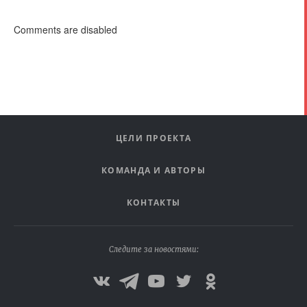
Comments are disabled
ЦЕЛИ ПРОЕКТА
КОМАНДА И АВТОРЫ
КОНТАКТЫ
Следите за новостями: