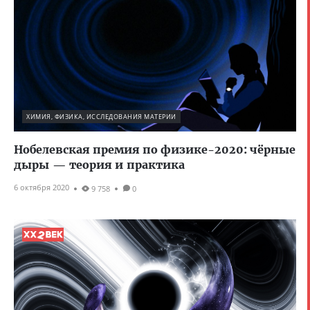
ХИМИЯ, ФИЗИКА, ИССЛЕДОВАНИЯ МАТЕРИИ
Нобелевская премия по физике-2020: чёрные
дыры — теория и практика
6 октября 2020
9 758
0