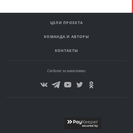
ЦЕЛИ ПРОЕКТА
КОМАНДА И АВТОРЫ
КОНТАКТЫ
Следите за новостями: