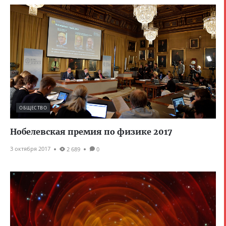
ОБЩЕСТВО
Нобелевская премия по физике 2017
3 октября 2017
2 689
0