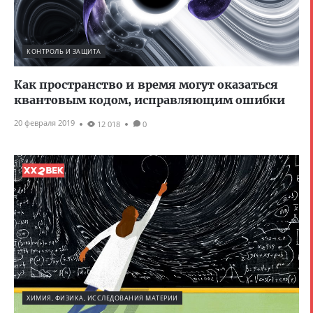
КОНТРОЛЬ И ЗАЩИТА
Как пространство и время могут оказаться
квантовым кодом, исправляющим ошибки
20 февраля 2019
12 018
0
ХИМИЯ, ФИЗИКА, ИССЛЕДОВАНИЯ МАТЕРИИ