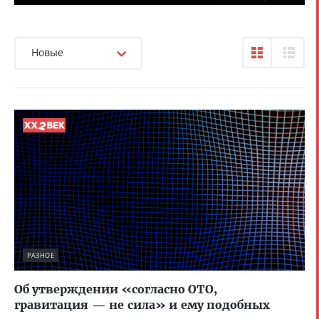
Новые
РАЗНОЕ
Об утверждении «согласно ОТО,
гравитация — не сила» и ему подобных