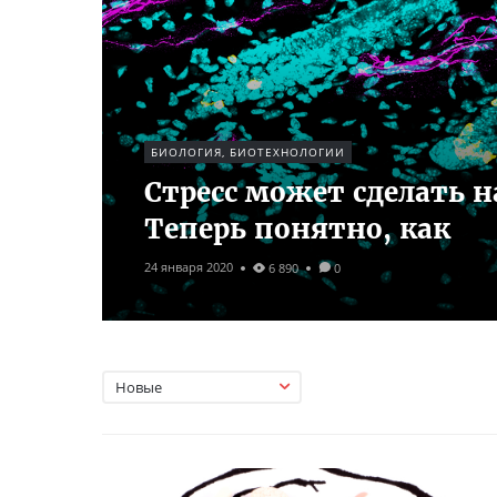
БИОЛОГИЯ, БИОТЕХНОЛОГИИ
Стресс может сделать н
Теперь понятно, как
24 января 2020
6 890
0
Новые