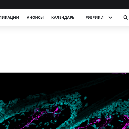
ЛИКАЦИИ
АНОНСЫ
КАЛЕНДАРЬ
РУБРИКИ