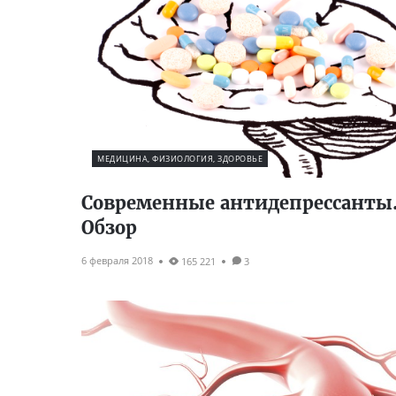
МЕДИЦИНА, ФИЗИОЛОГИЯ, ЗДОРОВЬЕ
Современные антидепрессанты
Обзор
6 февраля 2018
165 221
3