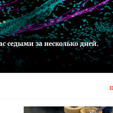
ас седыми за несколько дней.