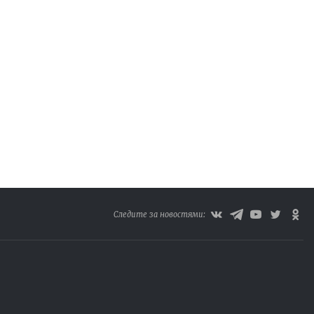
Следите за новостями: