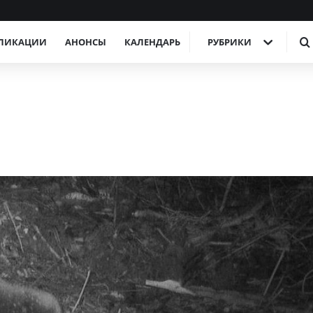
ЛИКАЦИИ
АНОНСЫ
КАЛЕНДАРЬ
РУБРИКИ