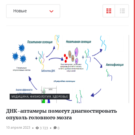
Новые
МЕДИЦИНА, ФИЗИОЛОГИЯ, ЗДОРОВЬЕ
ДНК-аптамеры помогут диагностировать
опухоль головного мозга
10 апреля 2023
3 723
0