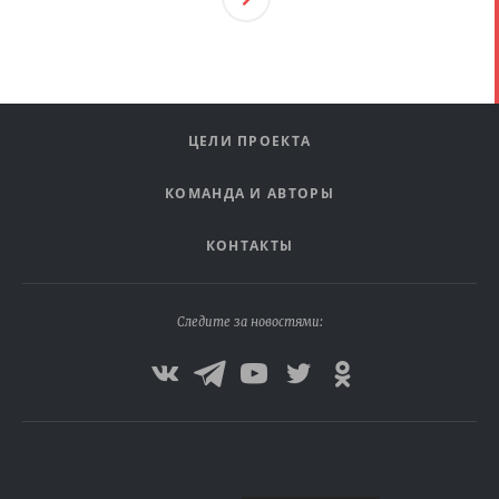
Ая
ЦЕЛИ ПРОЕКТА
КОМАНДА И АВТОРЫ
КОНТАКТЫ
Следите за новостями: