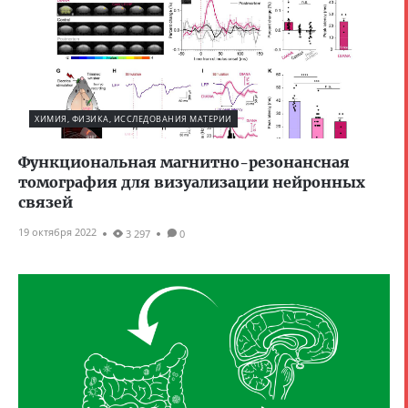
ХИМИЯ, ФИЗИКА, ИССЛЕДОВАНИЯ МАТЕРИИ
Функциональная магнитно-резонансная
томография для визуализации нейронных
связей
19 октября 2022
3 297
0