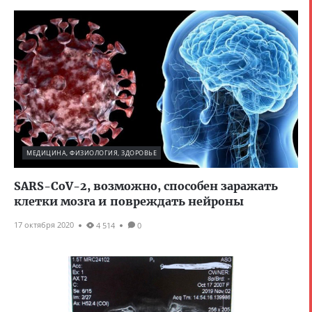
МЕДИЦИНА, ФИЗИОЛОГИЯ, ЗДОРОВЬЕ
SARS-CoV-2, возможно, способен заражать
клетки мозга и повреждать нейроны
17 октября 2020
4 514
0