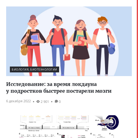
БИОЛОГИЯ, БИОТЕХНОЛОГИИ
Исследование: за время локдауна
у подростков быстрее постарели мозги
6 декабря 2022
2 901
0