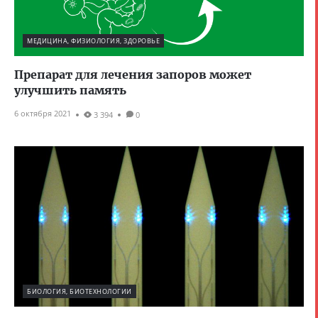
МЕДИЦИНА, ФИЗИОЛОГИЯ, ЗДОРОВЬЕ
Препарат для лечения запоров может
улучшить память
6 октября 2021
3 394
0
БИОЛОГИЯ, БИОТЕХНОЛОГИИ