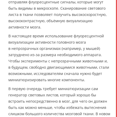
отправляя флуоресцентные сигналы, которые могут
быть видимы в микроскопе. Сканирование светового
листа в ткани позволяет получить высокоскоростную,
высококонтрастную, объёмную визуализацию
активности мозга.
В настоящее время использование флуоресцентной
визуализации активности головного мозга
в непрозрачных организмах (например, у мышей)
затруднено из-за размера необходимого аппарата.
Чтобы эксперименты с непрозрачными животными и,
в будущем, свободно двигающимися животными, стали
возможными, исследователям сначала нужно будет
миниатюризировать многие компоненты.
В первую очередь требует миниатюризации сам
генератор световых листов, который хорошо бы
встроить непосредственно в мозг, для чего он должен
быть как можно меньше, чтобы избежать вытеснения
слишком большого количества мозговой ткани. В новом