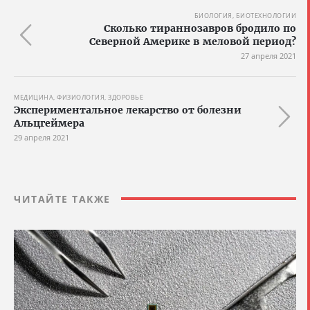
БИОЛОГИЯ, БИОТЕХНОЛОГИИ
Сколько тираннозавров бродило по
Северной Америке в меловой период?
27 апреля 2021
МЕДИЦИНА, ФИЗИОЛОГИЯ, ЗДОРОВЬЕ
Экспериментальное лекарство от болезни
Альцгеймера
29 апреля 2021
ЧИТАЙТЕ ТАКЖЕ