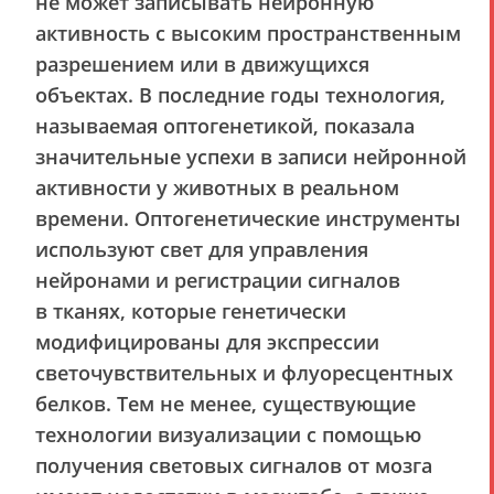
не может записывать нейронную
активность с высоким пространственным
разрешением или в движущихся
объектах. В последние годы технология,
называемая оптогенетикой, показала
значительные успехи в записи нейронной
активности у животных в реальном
времени. Оптогенетические инструменты
используют свет для управления
нейронами и регистрации сигналов
в тканях, которые генетически
модифицированы для экспрессии
светочувствительных и флуоресцентных
белков. Тем не менее, существующие
технологии визуализации с помощью
получения световых сигналов от мозга