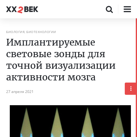
БИОЛОГИЯ, БИОТЕХНОЛОГИИ
Имплантируемые
световые зонды для
точной визуализации
активности мозга
27 апреля 2021