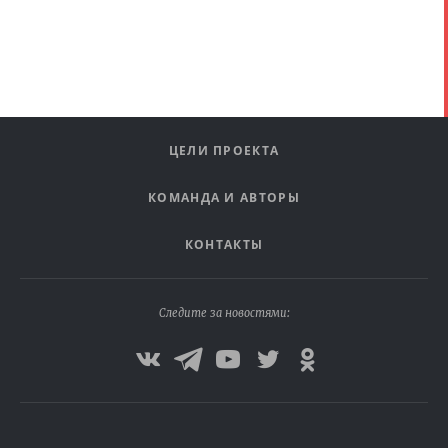
ЦЕЛИ ПРОЕКТА
КОМАНДА И АВТОРЫ
КОНТАКТЫ
Следите за новостями: