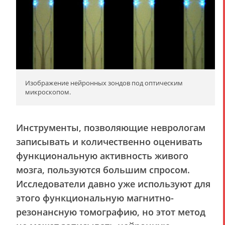
Изображение нейронных зондов под оптическим
микроскопом.
Инструменты, позволяющие неврологам
записывать и количественно оценивать
функциональную активность живого
мозга, пользуются большим спросом.
Исследователи давно уже используют для
этого функциональную магнитно-
резонансную томографию, но этот метод