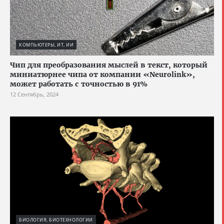
КОМПЬЮТЕРЫ, ИТ, ИИ
Чип для преобразования мыслей в текст, который
миниатюрнее чипа от компании «Neurolink»,
может работать с точностью в 91%
12 Сентябрь, 2024
БИОЛОГИЯ, БИОТЕХНОЛОГИИ