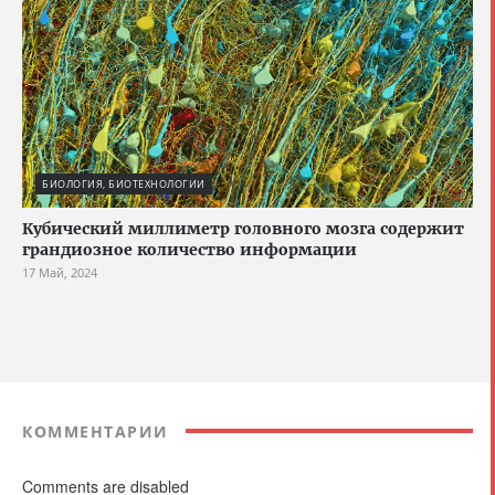
БИОЛОГИЯ, БИОТЕХНОЛОГИИ
Кубический миллиметр головного мозга содержит
грандиозное количество информации
17 Май, 2024
КОММЕНТАРИИ
Comments are disabled