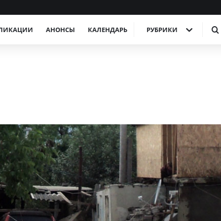
ЛИКАЦИИ
АНОНСЫ
КАЛЕНДАРЬ
РУБРИКИ