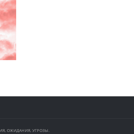
ЫТИЯ, ОЖИДАНИЯ, УГРОЗЫ.