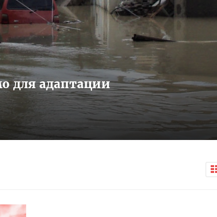
мо для адаптации