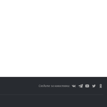
Следите за новостями: