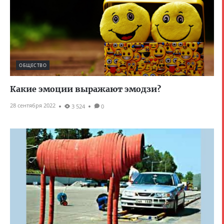
ОБЩЕСТВО
Какие эмоции выражают эмодзи?
28 сентября 2022
3 524
0