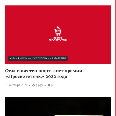
ХИМИЯ, ФИЗИКА, ИССЛЕДОВАНИЯ МАТЕРИИ
Стал известен шорт-лист премии
«Просветитель» 2022 года
13 октября 2022
2 985
0