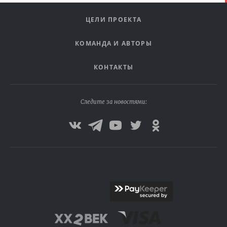
ЦЕЛИ ПРОЕКТА
КОМАНДА И АВТОРЫ
КОНТАКТЫ
Следите за новостями: