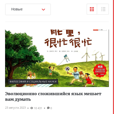
Новые
ФИЛОСОФИЯ И СОЦИАЛЬНЫЕ НАУКИ
Эволюционно сложившийся язык мешает
вам думать
23 августа 2023
10 431
0