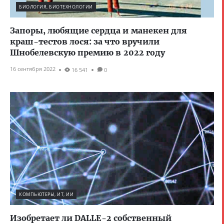
БИОЛОГИЯ, БИОТЕХНОЛОГИИ
Запоры, любящие сердца и манекен для
краш-тестов лося: за что вручили
Шнобелевскую премию в 2022 году
16 сентября 2022
16 541
0
КОМПЬЮТЕРЫ, ИТ, ИИ
Изобретает ли DALLE-2 собственный