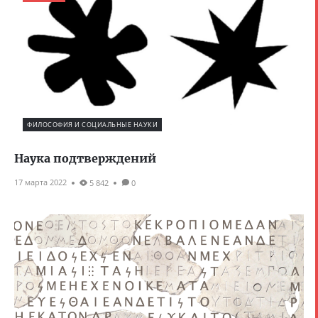
ФИЛОСОФИЯ И СОЦИАЛЬНЫЕ НАУКИ
Наука подтверждений
17 марта 2022
5 842
0