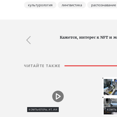
культурология
лингвистика
распознавание
Кажется, интерес к NFT и 
ЧИТАЙТЕ ТАКЖЕ
КОМПЬЮТЕРЫ, ИТ, ИИ
КОМПЬЮ