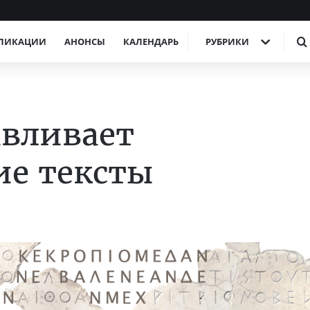
ЛИКАЦИИ
АНОНСЫ
КАЛЕНДАРЬ
РУБРИКИ
авливает
ие тексты