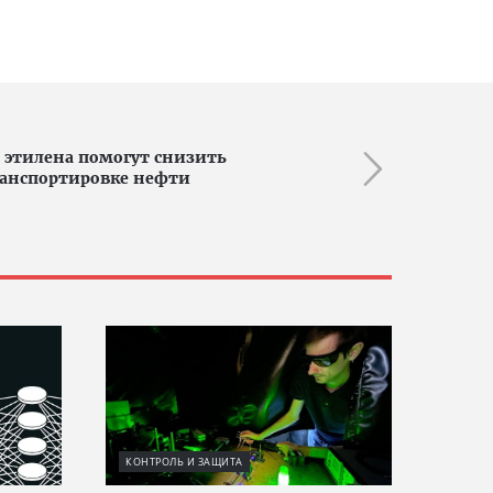
 этилена помогут снизить
ранспортировке нефти
КОНТРОЛЬ И ЗАЩИТА