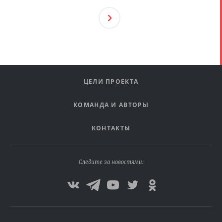
След
Ующ
Ая
ЦЕЛИ ПРОЕКТА
КОМАНДА И АВТОРЫ
КОНТАКТЫ
Следите за новостями: