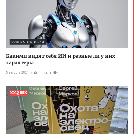
КОМПЬЮТЕРЫ, ИТ, ИИ
Какими видят себя ИИ и разные ли у них
характеры
5 августа 2024
11 656
0