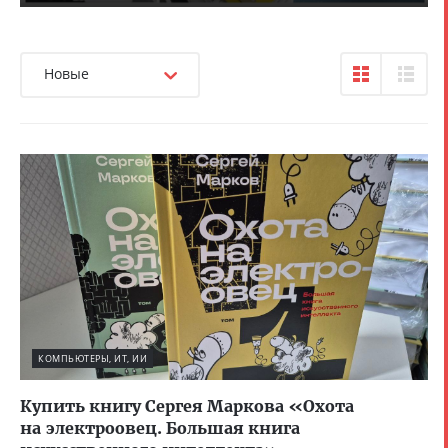
Новые
КОМПЬЮТЕРЫ, ИТ, ИИ
Купить книгу Сергея Маркова «Охота
на электроовец. Большая книга