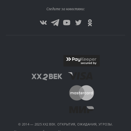
Следите за новостями:
© 2014 — 2025 XX2 ВЕК. ОТКРЫТИЯ, ОЖИДАНИЯ, УГРОЗЫ.