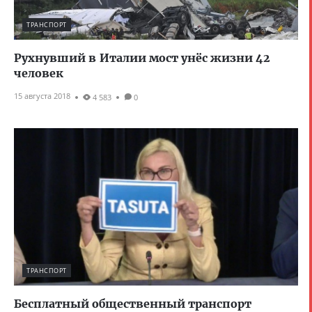
ТРАНСПОРТ
Рухнувший в Италии мост унёс жизни 42
человек
15 августа 2018
4 583
0
ТРАНСПОРТ
Бесплатный общественный транспорт