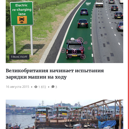
ТРАНСПОРТ
Великобритания начинает испытания
зарядки машин на ходу
16 августа 2015
1 872
3