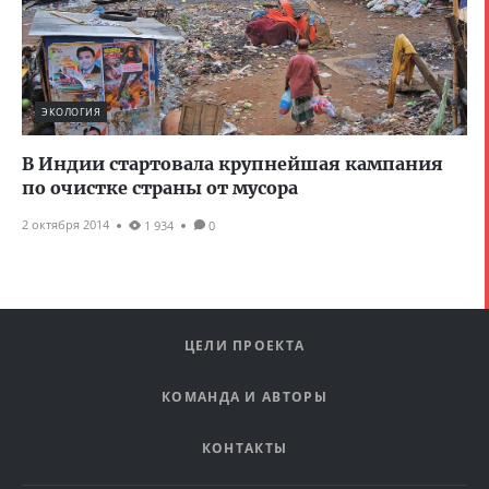
ЭКОЛОГИЯ
В Индии стартовала крупнейшая кампания
по очистке страны от мусора
2 октября 2014
1 934
0
ЦЕЛИ ПРОЕКТА
КОМАНДА И АВТОРЫ
КОНТАКТЫ