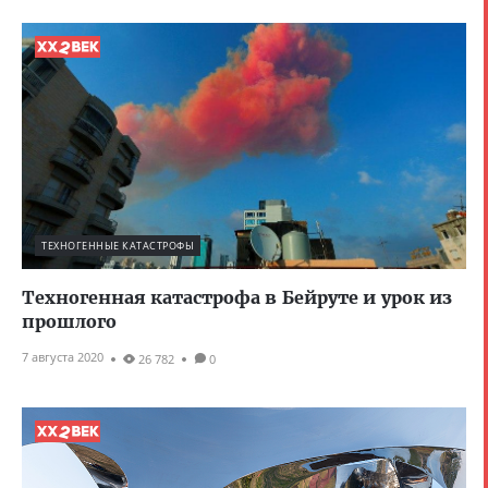
ТЕХНОГЕННЫЕ КАТАСТРОФЫ
Техногенная катастрофа в Бейруте и урок из
прошлого
7 августа 2020
26 782
0