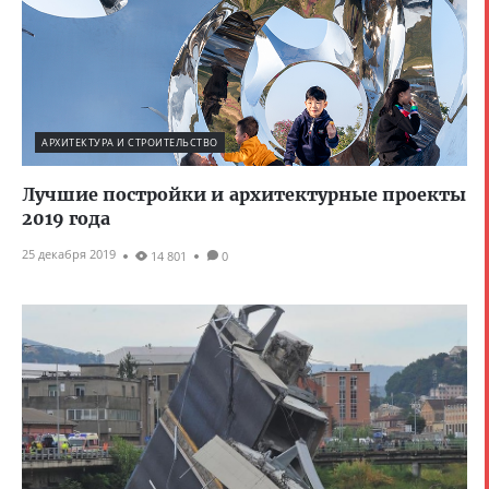
АРХИТЕКТУРА И СТРОИТЕЛЬСТВО
Лучшие постройки и архитектурные проекты
2019 года
25 декабря 2019
14 801
0