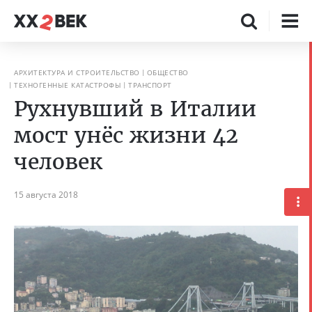
АРХИТЕКТУРА И СТРОИТЕЛЬСТВО
ОБЩЕСТВО
ТЕХНОГЕННЫЕ КАТАСТРОФЫ
ТРАНСПОРТ
Рухнувший в Италии
мост унёс жизни 42
человек
15 августа 2018