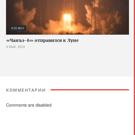
КОСМОС
«Чанъэ-6» отправился к Луне
4 Май, 2024
КОММЕНТАРИИ
Comments are disabled