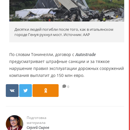
Десятки людей погибли после того, как в итальянском
городе Генуя рухнул мост. Источник: AAP
По словам Тонинелли, договор с
Autostrade
предусматривает штрафные санкции и за тяжкое
нарушение правил эксплуатации дорожных сооружений
компания выплатит до 150 млн евро.
0
Подготовка
материала
Сергей Сыров