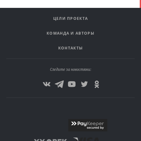
ЦЕЛИ ПРОЕКТА
КОМАНДА И АВТОРЫ
КОНТАКТЫ
Следите за новостями: