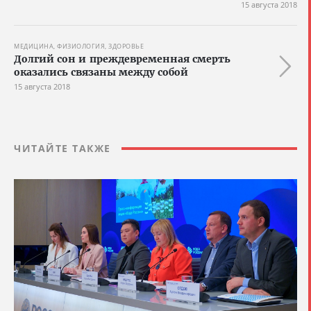
15 августа 2018
МЕДИЦИНА, ФИЗИОЛОГИЯ, ЗДОРОВЬЕ
Долгий сон и преждевременная смерть
оказались связаны между собой
15 августа 2018
ЧИТАЙТЕ ТАКЖЕ