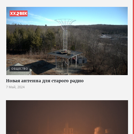
ОБЩЕСТВО
Новая антенна для старого радио
7 Май, 2024