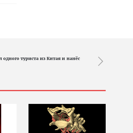
л одного туриста из Китая и нанёс