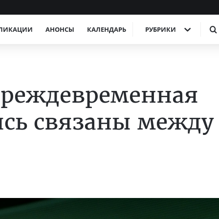
ЛИКАЦИИ
АНОНСЫ
КАЛЕНДАРЬ
РУБРИКИ
преждевременная
ись связаны между