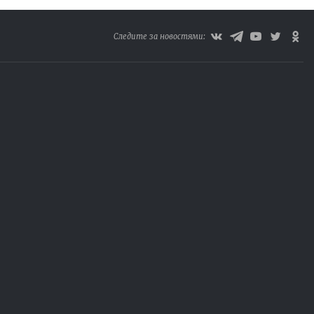
Следите за новостями: