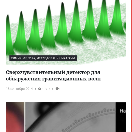
ХИМИЯ, ФИЗИКА, ИССЛЕДОВАНИЯ МАТЕРИИ
Сверхчувствительный детектор для
обнаружения гравитационных волн
16 сентября 2014
1 592
0