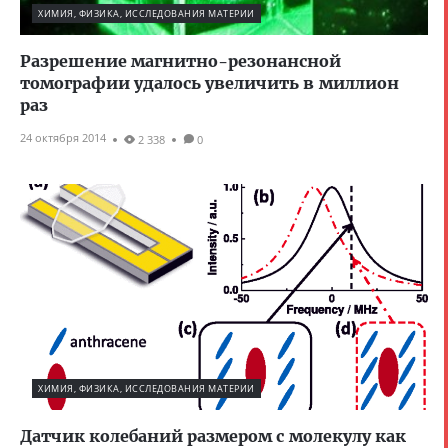
ХИМИЯ, ФИЗИКА, ИССЛЕДОВАНИЯ МАТЕРИИ
Разрешение магнитно-резонансной
томографии удалось увеличить в миллион
раз
24 октября 2014
2 338
0
ХИМИЯ, ФИЗИКА, ИССЛЕДОВАНИЯ МАТЕРИИ
Датчик колебаний размером с молекулу как