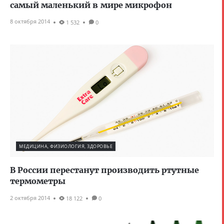
самый маленький в мире микрофон
8 октября 2014
1 532
0
МЕДИЦИНА, ФИЗИОЛОГИЯ, ЗДОРОВЬЕ
В России перестанут производить ртутные
термометры
2 октября 2014
18 122
0