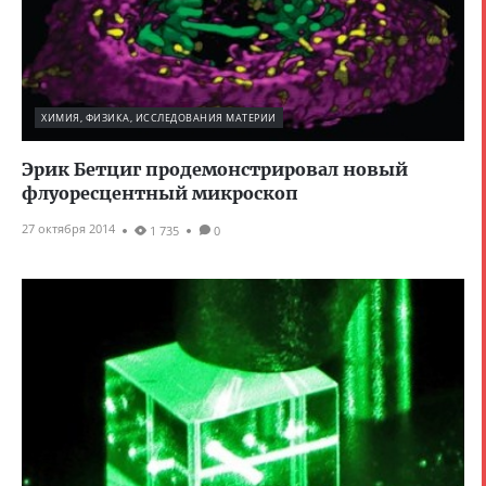
ХИМИЯ, ФИЗИКА, ИССЛЕДОВАНИЯ МАТЕРИИ
Эрик Бетциг продемонстрировал новый
флуоресцентный микроскоп
27 октября 2014
1 735
0