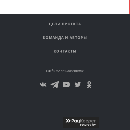
ЦЕЛИ ПРОЕКТА
КОМАНДА И АВТОРЫ
КОНТАКТЫ
Следите за новостями: