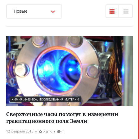
Новые
ХИМИЯ, ФИЗИКА, ИССЛЕДОВАНИЯ МАТЕРИИ
Сверхточные часы помогут в измерении
гравитационного поля Земли
12 февраля 2015
2 018
0