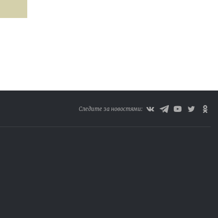
Следите за новостями: