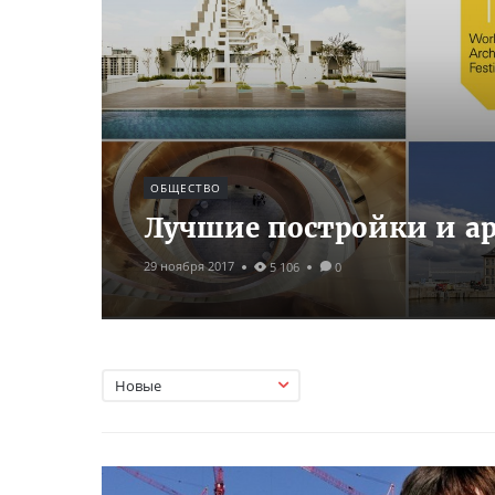
ОБЩЕСТВО
Лучшие постройки и ар
29 ноября 2017
5 106
0
Новые