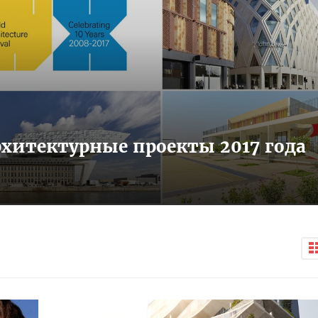
хитектурные проекты 2017 года