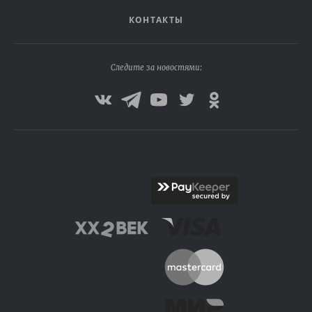
КОНТАКТЫ
Следите за новостями: