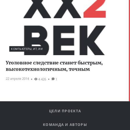
КОМПЬЮТЕРЫ, ИТ, ИИ
Уголовное следствие станет быстрым,
высокотехнологичным, точным
22 апреля 2014
4 426
1
ЦЕЛИ ПРОЕКТА
КОМАНДА И АВТОРЫ