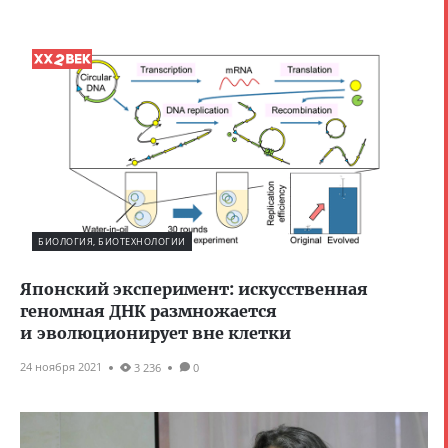
БИОЛОГИЯ, БИОТЕХНОЛОГИИ
Японский эксперимент: искусственная
геномная ДНК размножается
и эволюционирует вне клетки
24 ноября 2021
3 236
0