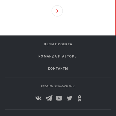
След
Ующ
Ая
ЦЕЛИ ПРОЕКТА
КОМАНДА И АВТОРЫ
КОНТАКТЫ
Следите за новостями: