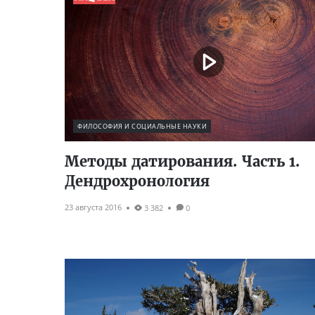
ФИЛОСОФИЯ И СОЦИАЛЬНЫЕ НАУКИ
Методы датирования. Часть 1.
Дендрохронология
23 августа 2016
3 382
0