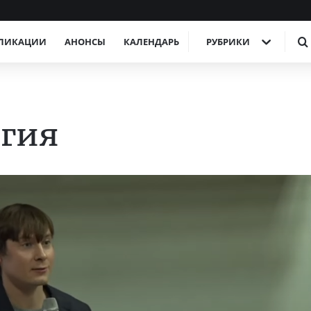
ЛИКАЦИИ
АНОНСЫ
КАЛЕНДАРЬ
РУБРИКИ
огия