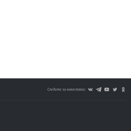
Следите за новостями: