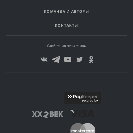
КОМАНДА И АВТОРЫ
КОНТАКТЫ
Следите за новостями: