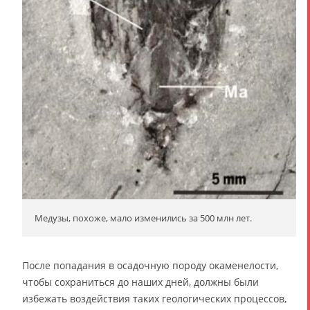
Медузы, похоже, мало изменились за 500 млн лет.
После попадания в осадочную породу окаменелости,
чтобы сохраниться до наших дней, должны были
избежать воздействия таких геологических процессов,