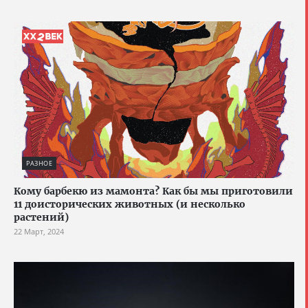
РАЗНОЕ
Кому барбекю из мамонта? Как бы мы приготовили
11 доисторических животных (и несколько
растений)
22 Март, 2024