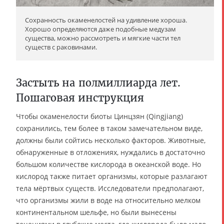
Сохранность окаменелостей на удивление хороша.
Хорошо определяются даже подобные медузам
существа, можно рассмотреть и мягкие части тел
существ с раковинами.
Застыть на полмиллиарда лет.
Пошаговая инструкция
Чтобы окаменелости биоты Цинцзян (Qingjiang)
сохранились, тем более в таком замечательном виде,
должны были сойтись несколько факторов. Животные,
обнаруженные в отложениях, нуждались в достаточно
большом количестве кислорода в океанской воде. Но
кислород также питает организмы, которые разлагают
тела мёртвых существ. Исследователи предполагают,
что организмы жили в воде на относительно мелком
континентальном шельфе, но были вынесены