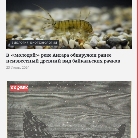
БИОЛОГИЯ, БИОТЕХНОЛОГИИ
В «молодой» реке Ангара обнаружен ранее
неизвестный древний вид байкальских рачков
23 Июль, 2024