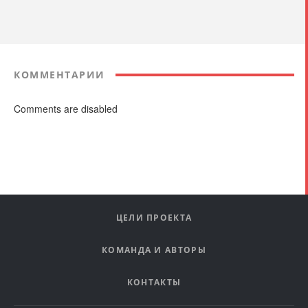
КОММЕНТАРИИ
Comments are disabled
ЦЕЛИ ПРОЕКТА
КОМАНДА И АВТОРЫ
КОНТАКТЫ