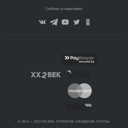
Следите за новостями:
© 2014 — 2025 XX2 ВЕК. ОТКРЫТИЯ, ОЖИДАНИЯ, УГРОЗЫ.