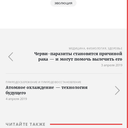
эволюция
МЕДИЦИНА, ФИЗИОЛОГИЯ, ЗДОРОВЬЕ
Черви-паразиты становятся причиной
рака — и могут помочь вылечить его
3 апреля 2019
ПРИРОДОСБЕРЕЖЕНИЕ И ПРИРОДОВОССТАНОВЛЕНИЕ
Атомное охлаждение — технология
будущего
4 апреля 2019
ЧИТАЙТЕ ТАКЖЕ