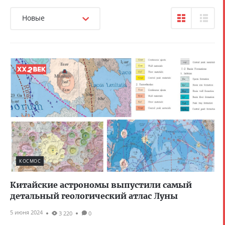
Новые
КОСМОС
Китайские астрономы выпустили самый
детальный геологический атлас Луны
5 июня 2024
3 220
0