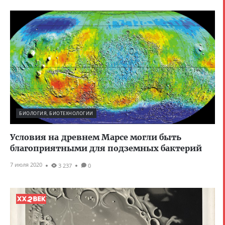
БИОЛОГИЯ, БИОТЕХНОЛОГИИ
Условия на древнем Марсе могли быть
благоприятными для подземных бактерий
7 июля 2020
3 237
0