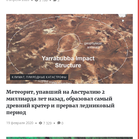
5 199
3
КЛИМАТ, ПРИРОДНЫЕ КАТАСТРОФЫ
Метеорит, упавший на Австралию 2
миллиарда лет назад, образовал самый
древний кратер и прервал ледниковый
период
19 февраля 2020
7 329
0