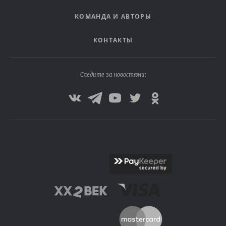
КОМАНДА И АВТОРЫ
КОНТАКТЫ
Следите за новостями: