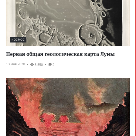
КОСМОС
Первая общая геологическая карта Луны
13 мая 2020
5 550
2