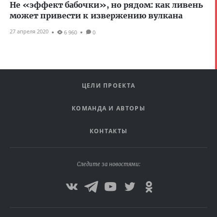
Не «эффект бабочки», но рядом: как ливень
может привести к извержению вулкана
27 апреля 2020
6 960
0
ЦЕЛИ ПРОЕКТА
КОМАНДА И АВТОРЫ
КОНТАКТЫ
Следите за новостями: