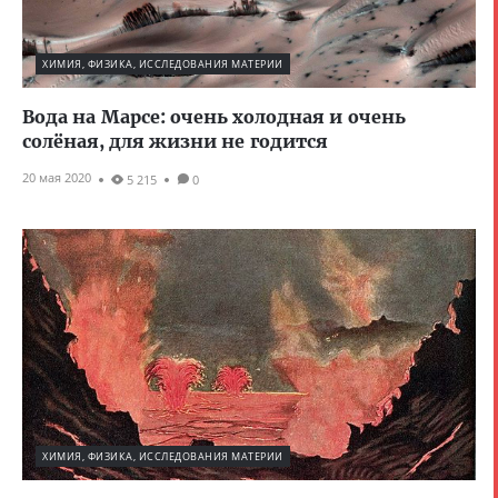
ХИМИЯ, ФИЗИКА, ИССЛЕДОВАНИЯ МАТЕРИИ
Вода на Марсе: очень холодная и очень
солёная, для жизни не годится
20 мая 2020
5 215
0
ХИМИЯ, ФИЗИКА, ИССЛЕДОВАНИЯ МАТЕРИИ