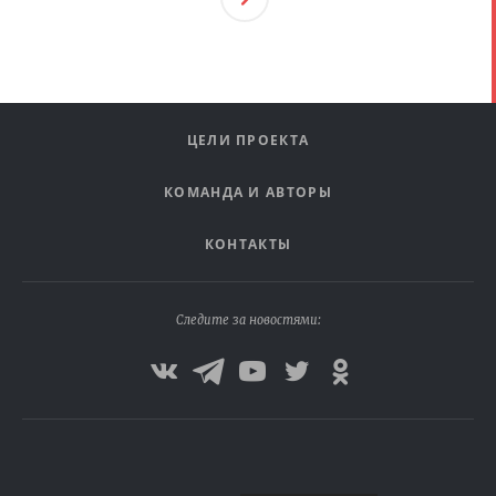
Ая
ЦЕЛИ ПРОЕКТА
КОМАНДА И АВТОРЫ
КОНТАКТЫ
Следите за новостями: