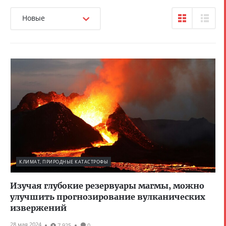
Новые
КЛИМАТ, ПРИРОДНЫЕ КАТАСТРОФЫ
Изучая глубокие резервуары магмы, можно
улучшить прогнозирование вулканических
извержений
28 мая 2024
7 925
0