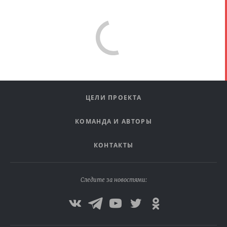
ЦЕЛИ ПРОЕКТА
КОМАНДА И АВТОРЫ
КОНТАКТЫ
Следите за новостями: