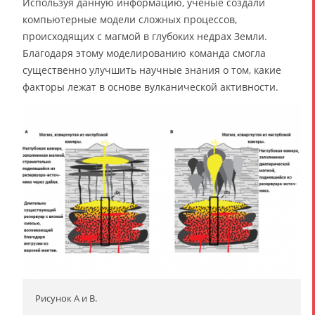
Используя данную информацию, учёные создали
компьютерные модели сложных процессов,
происходящих с магмой в глубоких недрах Земли.
Благодаря этому моделированию команда смогла
существенно улучшить научные знания о том, какие
факторы лежат в основе вулканической активности.
Рисунок А и В.