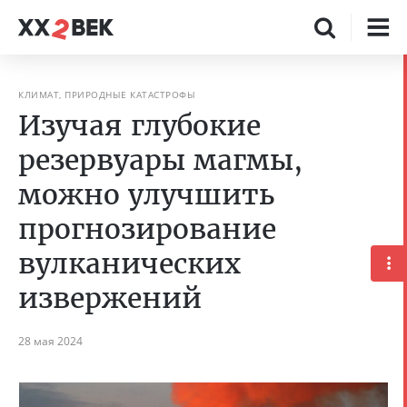
КЛИМАТ, ПРИРОДНЫЕ КАТАСТРОФЫ
Изучая глубокие
резервуары магмы,
можно улучшить
прогнозирование
вулканических
извержений
28 мая 2024