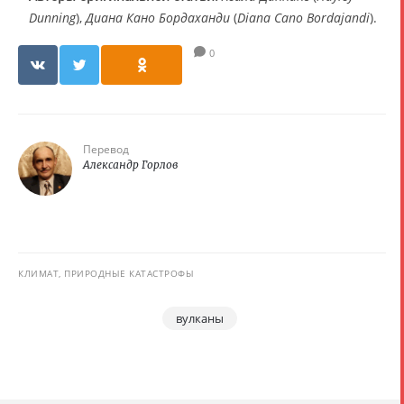
Dunning
),
Диана Кано Бордаханди
(
Diana Cano Bordajandi
).
0
Перевод
Александр Горлов
КЛИМАТ, ПРИРОДНЫЕ КАТАСТРОФЫ
вулканы