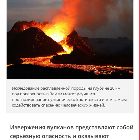
Исследование расплавленной породы на глубине 20 км
под поверхностью Земли может улучшить
прогнозирование вулканической активности и тем самым
содействовать спасению человеческих жизней.
Извержения вулканов представляют собой
серьёзную опасность и оказывают