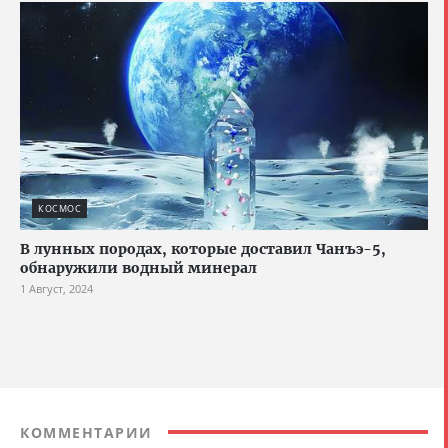
КОСМОС
В лунных породах, которые доставил Чанъэ-5,
обнаружили водный минерал
1 Август, 2024
КОММЕНТАРИИ