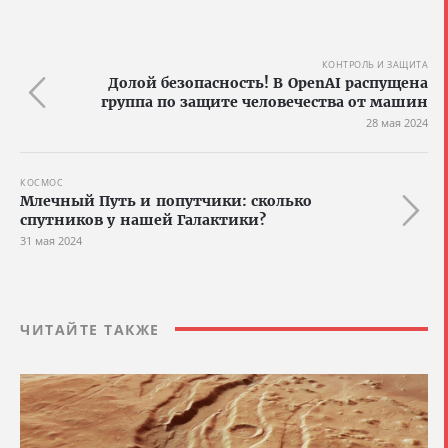
КОНТРОЛЬ И ЗАЩИТА
Долой безопасность! В OpenAI распущена
группа по защите человечества от машин
28 мая 2024
КОСМОС
Млечный Путь и попутчики: сколько
спутников у нашей Галактики?
31 мая 2024
ЧИТАЙТЕ ТАКЖЕ