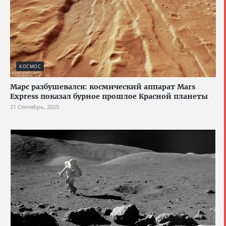
КОСМОС
Марс разбушевался: космический аппарат Mars
Express показал бурное прошлое Красной планеты
21 Сентябрь, 2025