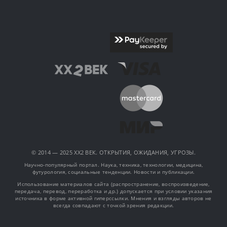
© 2014 — 2025 XX2 ВЕК. ОТКРЫТИЯ, ОЖИДАНИЯ, УГРОЗЫ.
Научно-популярный портал. Наука, техника, технологии, медицина,
футурология, социальные тенденции. Новости и публикации.
Использование материалов сайта (распространение, воспроизведение,
передача, перевод, переработка и др.) допускается при условии указания
источника в форме активной гиперссылки. Мнения и взгляды авторов не
всегда совпадают с точкой зрения редакции.