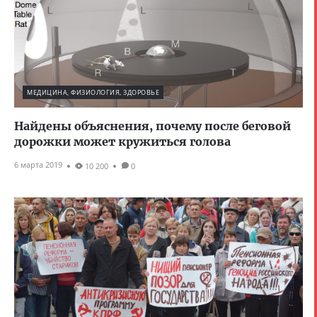
МЕДИЦИНА, ФИЗИОЛОГИЯ, ЗДОРОВЬЕ
Найдены объяснения, почему после беговой
дорожки может кружиться голова
6 марта 2019
10 200
0