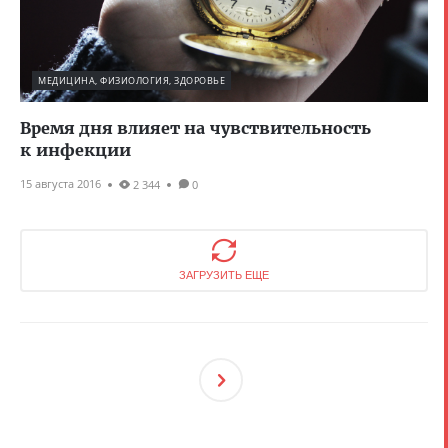
МЕДИЦИНА, ФИЗИОЛОГИЯ, ЗДОРОВЬЕ
Время дня влияет на чувствительность
к инфекции
15 августа 2016
2 344
0
ЗАГРУЗИТЬ ЕЩЕ
След
Ующ
Ая