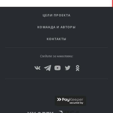
ЦЕЛИ ПРОЕКТА
КОМАНДА И АВТОРЫ
КОНТАКТЫ
Следите за новостями: