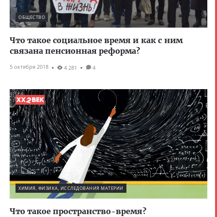
ОБЩЕСТВО
Что такое социальное время и как с ним
связана пенсионная реформа?
5 октября 2018
4 281
4
ХИМИЯ, ФИЗИКА, ИССЛЕДОВАНИЯ МАТЕРИИ
Что такое пространство-время?