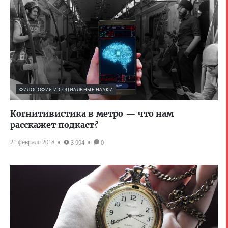
ФИЛОСОФИЯ И СОЦИАЛЬНЫЕ НАУКИ
Когнитивистика в метро — что нам
расскажет подкаст?
21 февраля 2018
3 994
0