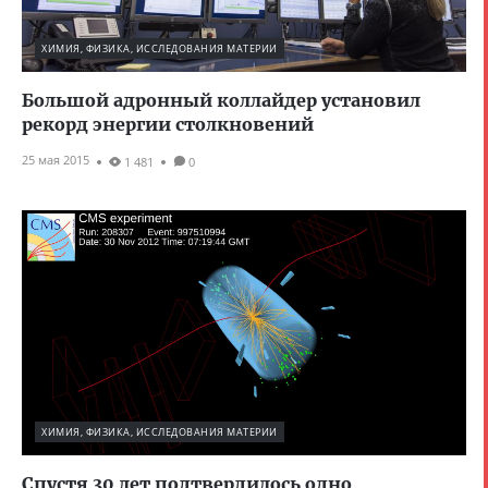
ХИМИЯ, ФИЗИКА, ИССЛЕДОВАНИЯ МАТЕРИИ
Большой адронный коллайдер установил
рекорд энергии столкновений
25 мая 2015
1 481
0
ХИМИЯ, ФИЗИКА, ИССЛЕДОВАНИЯ МАТЕРИИ
Спустя 30 лет подтвердилось одно