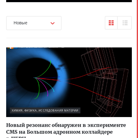
Новые
ХИМИЯ, ФИЗИКА, ИССЛЕДОВАНИЯ МАТЕРИИ
Новый резонанс обнаружен в эксперименте
CMS на Большом адронном коллайдере