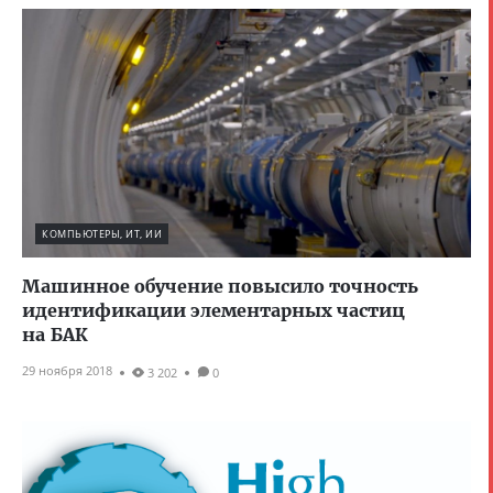
КОМПЬЮТЕРЫ, ИТ, ИИ
Машинное обучение повысило точность
идентификации элементарных частиц
на БАК
29 ноября 2018
3 202
0