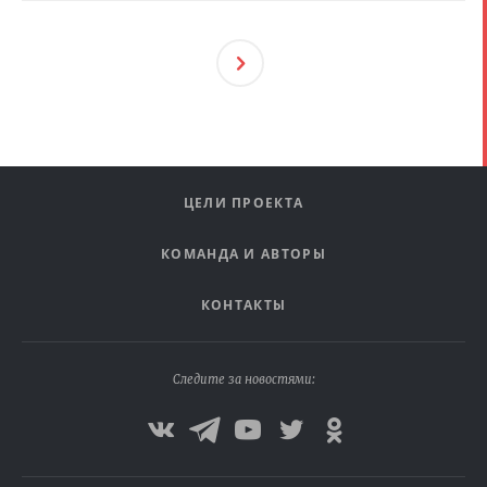
След
Ующ
Ая
ЦЕЛИ ПРОЕКТА
КОМАНДА И АВТОРЫ
КОНТАКТЫ
Следите за новостями: