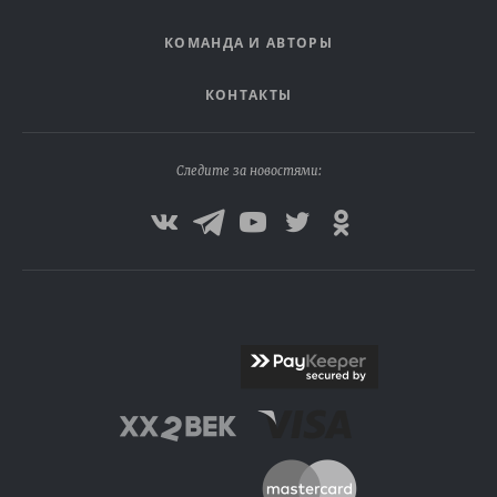
КОМАНДА И АВТОРЫ
КОНТАКТЫ
Следите за новостями: