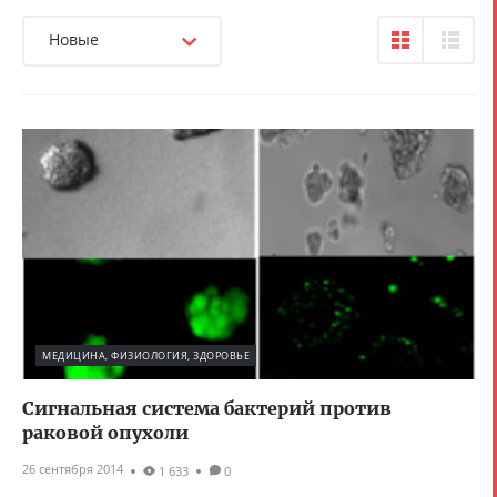
Новые
МЕДИЦИНА, ФИЗИОЛОГИЯ, ЗДОРОВЬЕ
Сигнальная система бактерий против
раковой опухоли
26 сентября 2014
1 633
0