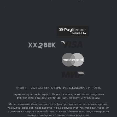
© 2014 — 2025 XX2 ВЕК. ОТКРЫТИЯ, ОЖИДАНИЯ, УГРОЗЫ.
Научно-популярный портал. Наука, техника, технологии, медицина,
футурология, социальные тенденции. Новости и публикации.
Использование материалов сайта (распространение, воспроизведение,
передача, перевод, переработка и др.) допускается при условии указания
источника в форме активной гиперссылки. Мнения и взгляды авторов не
всегда совпадают с точкой зрения редакции.