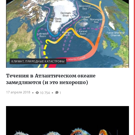
КЛИМАТ, ПРИРОДНЫЕ КАТАСТРОФЫ
Течения в Атлантическом океане
замедляются (и это нехорошо)
17 апреля 2018
10 754
1