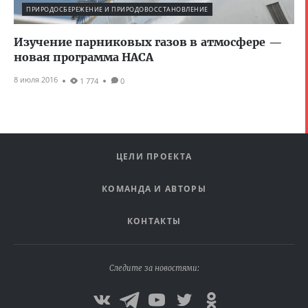
ПРИРОДОСБЕРЕЖЕНИЕ И ПРИРОДОВОССТАНОВЛЕНИЕ
Изучение парниковых газов в атмосфере —
новая программа НАСА
8 июля 2016
1 774
0
ЦЕЛИ ПРОЕКТА
КОМАНДА И АВТОРЫ
КОНТАКТЫ
Следите за новостями: