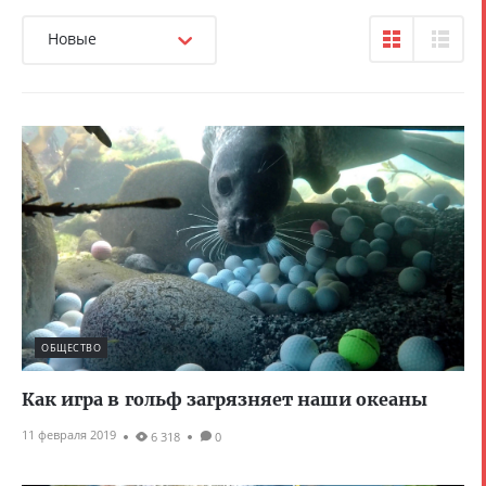
Новые
ОБЩЕСТВО
Как игра в гольф загрязняет наши океаны
11 февраля 2019
6 318
0