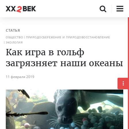
СТАТЬЯ
ОБЩЕСТВО
ПРИРОДОСБЕРЕЖЕНИЕ И ПРИРОДОВОССТАНОВЛЕНИЕ
ЭКОЛОГИЯ
Как игра в гольф
загрязняет наши океаны
11 февраля 2019