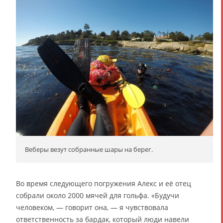
Веберы везут собранные шары на берег.
Во время следующего погружения Алекс и её отец
собрали около 2000 мячей для гольфа. «Будучи
человеком, — говорит она, — я чувствовала
ответственность за бардак, который люди навели