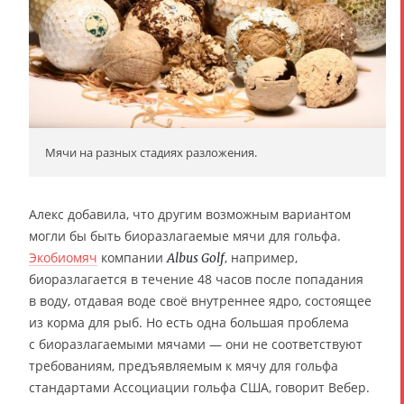
Мячи на разных стадиях разложения.
Алекс добавила, что другим возможным вариантом
могли бы быть биоразлагаемые мячи для гольфа.
Экобиомяч
компании
, например,
Albus Golf
биоразлагается в течение 48 часов после попадания
в воду, отдавая воде своё внутреннее ядро, состоящее
из корма для рыб. Но есть одна большая проблема
с биоразлагаемыми мячами — они не соответствуют
требованиям, предъявляемым к мячу для гольфа
стандартами Ассоциации гольфа США, говорит Вебер.