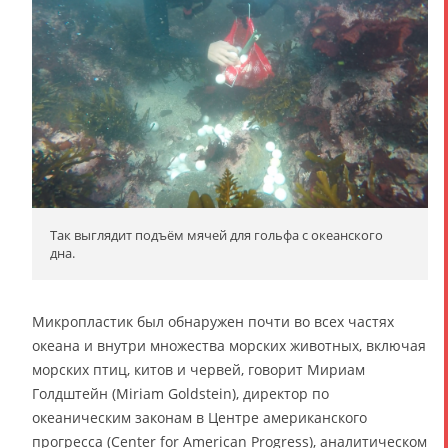
Так выглядит подъём мячей для гольфа с океанского
дна.
Микропластик был обнаружен почти во всех частях
океана и внутри множества морских животных, включая
морских птиц, китов и червей, говорит Мириам
Голдштейн (Miriam Goldstein), директор по
океаническим законам в Центре американского
прогресса (Center for American Progress), аналитическом