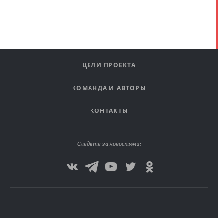
ЦЕЛИ ПРОЕКТА
КОМАНДА И АВТОРЫ
КОНТАКТЫ
Следите за новостями: