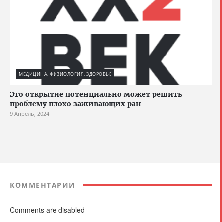
МЕДИЦИНА, ФИЗИОЛОГИЯ, ЗДОРОВЬЕ
Это открытие потенциально может решить
проблему плохо заживающих ран
9 Апрель, 2024
КОММЕНТАРИИ
Comments are disabled