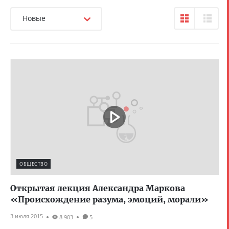
Новые
ОБЩЕСТВО
Открытая лекция Александра Маркова
«Происхождение разума, эмоций, морали»
3 июля 2015
8 903
5