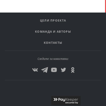
ЦЕЛИ ПРОЕКТА
КОМАНДА И АВТОРЫ
КОНТАКТЫ
Следите за новостями: