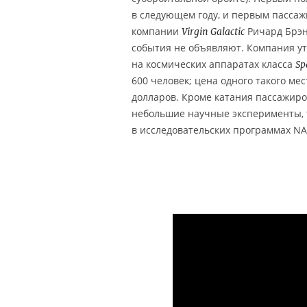
в следующем году, и первым пассаж
компании
Ричард Брэн
Virgin Galactic
события не объявляют. Компания ут
на космических аппаратах класса
Sp
600 человек; цена одного такого мес
долларов. Кроме катания пассажиро
небольшие научные эксперименты, 
в исследовательских программах NA