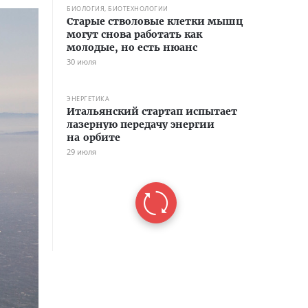
БИОЛОГИЯ, БИОТЕХНОЛОГИИ
Старые стволовые клетки мышц
могут снова работать как
молодые, но есть нюанс
30 июля
ЭНЕРГЕТИКА
Итальянский стартап испытает
лазерную передачу энергии
на орбите
29 июля