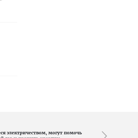
я электричеством, могут помочь