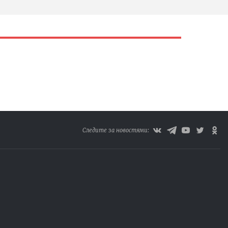
Следите за новостями: