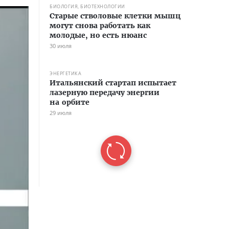
БИОЛОГИЯ, БИОТЕХНОЛОГИИ
Старые стволовые клетки мышц
могут снова работать как
молодые, но есть нюанс
30 июля
ЭНЕРГЕТИКА
Итальянский стартап испытает
лазерную передачу энергии
на орбите
29 июля