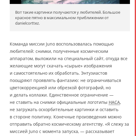
Вот такие картинки получаются у любителей. Большое
красное пятно в максимальном приближении от
danielcorttez.
Команда миссии Juno воспользовалась помощью
любителей: снимки, полученные космическим
аппаратом, выложили на специальный сайт, откуда все
желающие могут скачать «сырые» изображения
и самостоятельно их обработать. Энтузиастов
поощряют проявлять фантазию: не ограничиваться
цветокоррекцией или обрезкой фотографий, но
и делать коллажи. Единственное ограничение —
не ставить на снимки официальные логотипы
НАСА
,
не загружать оскорбительные картинки и оставить
в стороне политику. Конечные произведения можно
отправить обратно космическому агентству. «Я слежу за
миссией Juno с момента запуска, — рассказывает