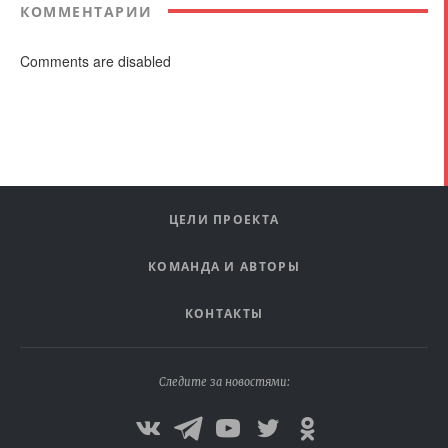
КОММЕНТАРИИ
Comments are disabled
ЦЕЛИ ПРОЕКТА
КОМАНДА И АВТОРЫ
КОНТАКТЫ
Следите за новостями: