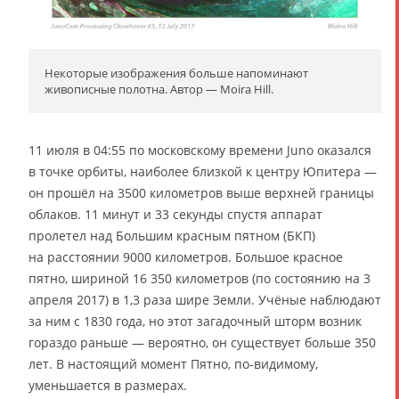
Некоторые изображения больше напоминают
живописные полотна. Автор — Moira Hill.
11 июля в 04:55 по московскому времени Juno оказался
в точке орбиты, наиболее близкой к центру Юпитера —
он прошёл на 3500 километров выше верхней границы
облаков. 11 минут и 33 секунды спустя аппарат
пролетел над Большим красным пятном (БКП)
на расстоянии 9000 километров. Большое красное
пятно, шириной 16 350 километров (по состоянию на 3
апреля 2017) в 1,3 раза шире Земли. Учёные наблюдают
за ним с 1830 года, но этот загадочный шторм возник
гораздо раньше — вероятно, он существует больше 350
лет. В настоящий момент Пятно, по-видимому,
уменьшается в размерах.