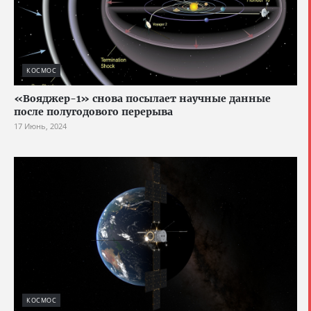
КОСМОС
«Вояджер-1» снова посылает научные данные
после полугодового перерыва
17 Июнь, 2024
КОСМОС