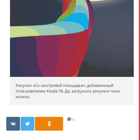
Рисунок «Со смотровой площадки», добавленный
пользователем Kisala-78. Да, загружать рисунки тоже
можно.
0