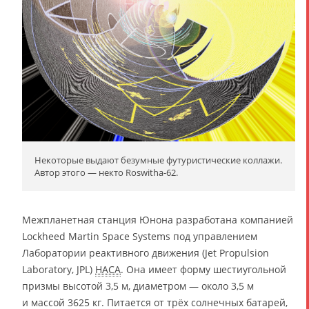
Некоторые выдают безумные футуристические коллажи.
Автор этого — некто Roswitha-62.
Межпланетная станция Юнона разработана компанией
Lockheed Martin Space Systems под управлением
Лаборатории реактивного движения (Jet Propulsion
Laboratory, JPL)
НАСА
. Она имеет форму шестиугольной
призмы высотой 3,5 м, диаметром — около 3,5 м
и массой 3625 кг. Питается от трёх солнечных батарей,