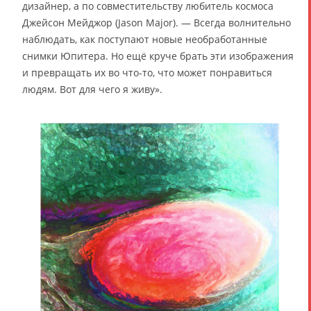
дизайнер, а по совместительству любитель космоса
Джейсон Мейджор (Jason Major). — Всегда волнительно
наблюдать, как поступают новые необработанные
снимки Юпитера. Но ещё круче брать эти изображения
и превращать их во что-то, что может понравиться
людям. Вот для чего я живу».