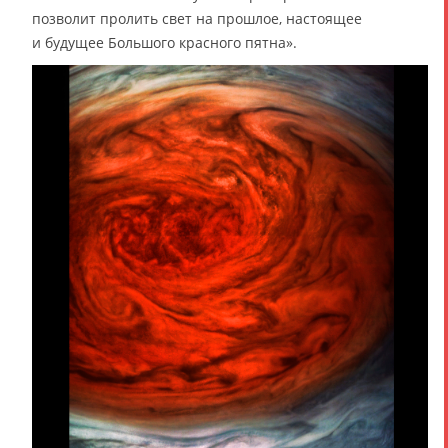
позволит пролить свет на прошлое, настоящее
и будущее Большого красного пятна».