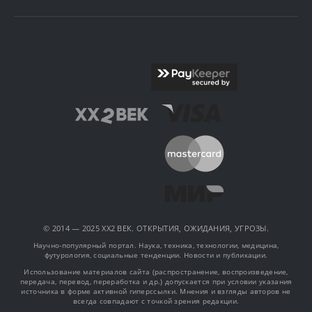
© 2014 — 2025 XX2 ВЕК. ОТКРЫТИЯ, ОЖИДАНИЯ, УГРОЗЫ.
Научно-популярный портал. Наука, техника, технологии, медицина,
футурология, социальные тенденции. Новости и публикации.
Использование материалов сайта (распространение, воспроизведение,
передача, перевод, переработка и др.) допускается при условии указания
источника в форме активной гиперссылки. Мнения и взгляды авторов не
всегда совпадают с точкой зрения редакции.