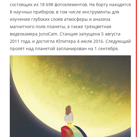
состоящих из 18 698 фотоэлементов. На борту находится
8 научных приборов, в том числе инструменты для
изучения глубоких слоёв атмосферы и анализа
магнитного поля планеты, а также трёхцветная
видеокамера JunoCam. Станция запущена 5 августа
2011 года, и достигла Юпитера 4 июля 2016. Следующий
пролёт над планетой запланирован на 1 сентября.