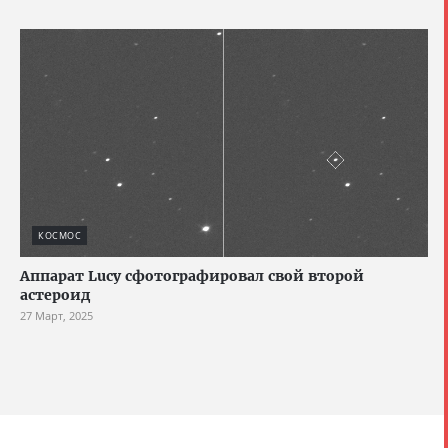
КОСМОС
Аппарат Lucy сфотографировал свой второй
астероид
27 Март, 2025