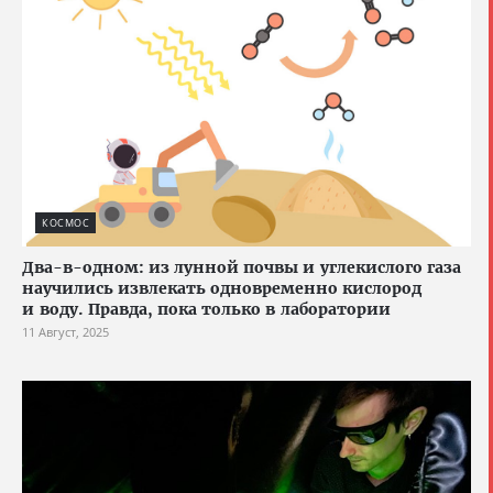
КОСМОС
Два-в-одном: из лунной почвы и углекислого газа
научились извлекать одновременно кислород
и воду. Правда, пока только в лаборатории
11 Август, 2025