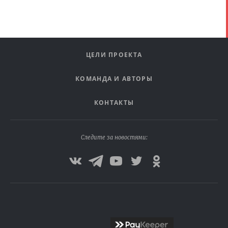
ЦЕЛИ ПРОЕКТА
КОМАНДА И АВТОРЫ
КОНТАКТЫ
Следите за новостями: