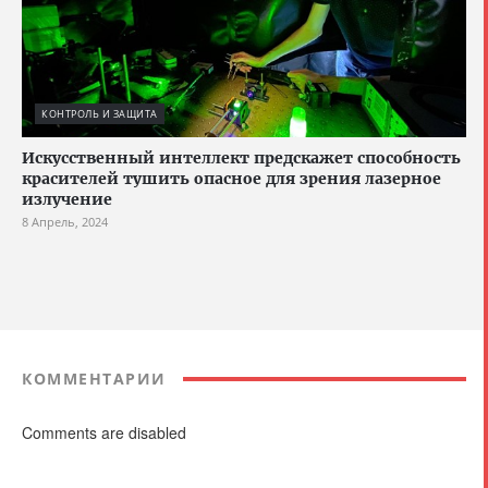
КОНТРОЛЬ И ЗАЩИТА
Искусственный интеллект предскажет способность
красителей тушить опасное для зрения лазерное
излучение
8 Апрель, 2024
КОММЕНТАРИИ
Comments are disabled