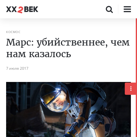
КОСМОС
Марс: убийственнее, чем
нам казалось
7 июля 2017