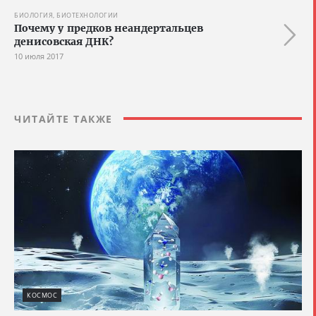
БИОЛОГИЯ, БИОТЕХНОЛОГИИ
Почему у предков неандертальцев
денисовская ДНК?
10 июля 2017
ЧИТАЙТЕ ТАКЖЕ
КОСМОС