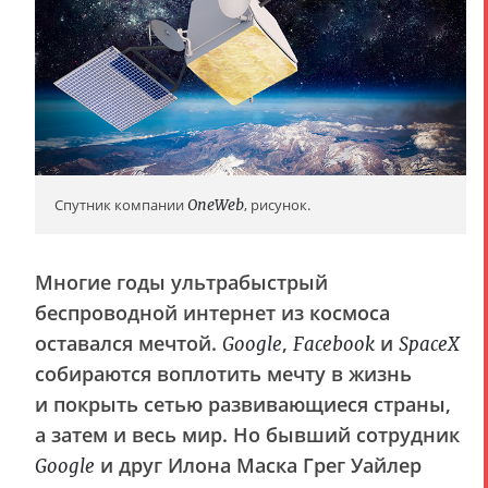
Спутник компании
OneWeb
, рисунок.
Многие годы ультрабыстрый
беспроводной интернет из космоса
оставался мечтой.
,
и
Google
Facebook
SpaceX
собираются воплотить мечту в жизнь
и покрыть сетью развивающиеся страны,
а затем и весь мир. Но бывший сотрудник
и друг Илона Маска Грег Уайлер
Google