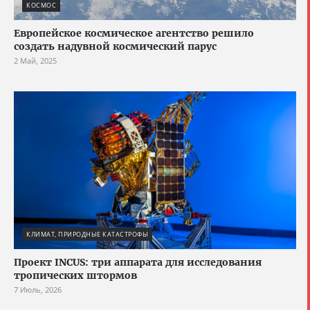
КОСМОС
Европейское космическое агентство решило
создать надувной космический парус
2 Май, 2025
КЛИМАТ, ПРИРОДНЫЕ КАТАСТРОФЫ
Проект INCUS: три аппарата для исследования
тропических штормов
7 Июль, 2026