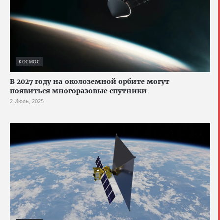
КОСМОС
В 2027 году на околоземной орбите могут
появиться многоразовые спутники
2 Июль, 2025