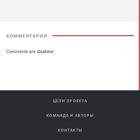
КОММЕНТАРИИ
Comments are disabled
ЦЕЛИ ПРОЕКТА
КОМАНДА И АВТОРЫ
КОНТАКТЫ