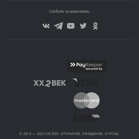
Следите за новостями:
© 2014 — 2025 XX2 ВЕК. ОТКРЫТИЯ, ОЖИДАНИЯ, УГРОЗЫ.