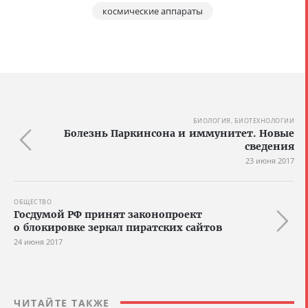
космические аппараты
БИОЛОГИЯ, БИОТЕХНОЛОГИИ
Болезнь Паркинсона и иммунитет. Новые
сведения
23 июня 2017
ОБЩЕСТВО
Госдумой РФ принят законопроект
о блокировке зеркал пиратских сайтов
24 июня 2017
ЧИТАЙТЕ ТАКЖЕ