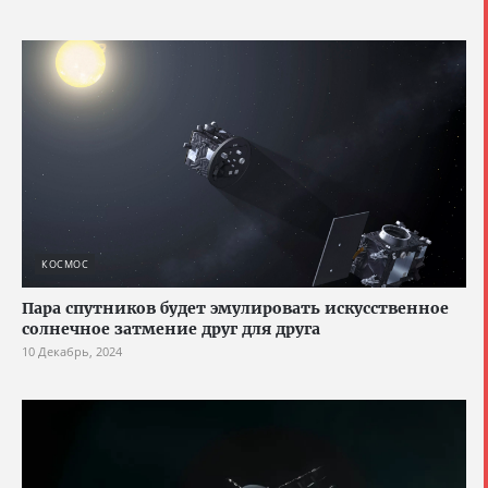
КОСМОС
Пара спутников будет эмулировать искусственное
солнечное затмение друг для друга
10 Декабрь, 2024