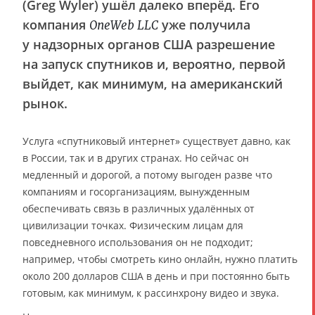
(Greg Wyler) ушёл далеко вперёд. Его
компания
уже получила
OneWeb LLC
у надзорных органов США разрешение
на запуск спутников и, вероятно, первой
выйдет, как минимум, на американский
рынок.
Услуга «спутниковый интернет» существует давно, как
в России, так и в других странах. Но сейчас он
медленный и дорогой, а потому выгоден разве что
компаниям и госорганизациям, вынужденным
обеспечивать связь в различных удалённых от
цивилизации точках. Физическим лицам для
повседневного использования он не подходит;
например, чтобы смотреть кино онлайн, нужно платить
около 200 долларов США в день и при постоянно быть
готовым, как минимум, к рассинхрону видео и звука.