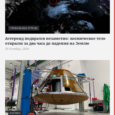
ГЛОБАЛЬНЫЕ УГРОЗЫ
Астероид подкрался незаметно: космическое тело
открыли за два часа до падения на Землю
25 Октябрь, 2024
КОСМОС