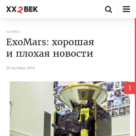
КОСМОС
ExoMars: хорошая
и плохая новости
20 октября 2016