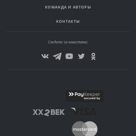
КОМАНДА И АВТОРЫ
КОНТАКТЫ
Следите за новостями: