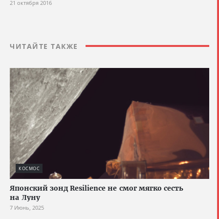
21 октября 2016
ЧИТАЙТЕ ТАКЖЕ
КОСМОС
Японский зонд Resilience не смог мягко сесть
на Луну
7 Июнь, 2025