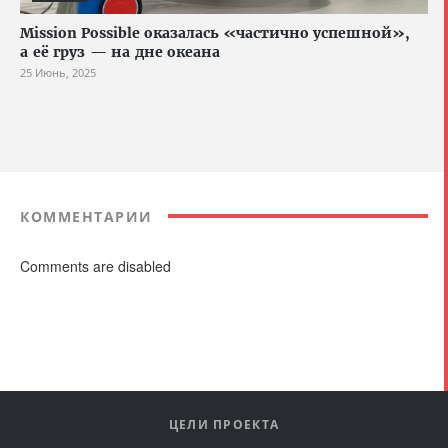
Mission Possible оказалась «частично успешной»,
а её груз — на дне океана
25 Июнь, 2025
КОММЕНТАРИИ
Comments are disabled
ЦЕЛИ ПРОЕКТА