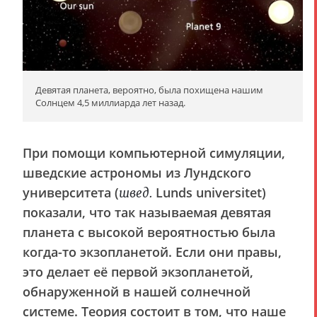
Девятая планета, вероятно, была похищена нашим
Солнцем 4,5 миллиарда лет назад.
При помощи компьютерной симуляции,
шведские астрономы из Лундского
университета (
Lunds universitet)
швед.
показали, что так называемая девятая
планета с высокой вероятностью была
когда-то экзопланетой. Если они правы,
это делает её первой экзопланетой,
обнаруженной в нашей солнечной
системе. Теория состоит в том, что наше