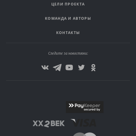
ЦЕЛИ ПРОЕКТА
КОМАНДА И АВТОРЫ
КОНТАКТЫ
Следите за новостями: