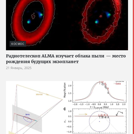
КОСМОС
Радиотелескоп ALMA изучает облака пыли — место
рождения будущих экзопланет
21 Январь, 2025