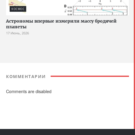
КОСМОС
Астрономы впервые измерили массу бродячей
планеты
17 Июнь, 2026
КОММЕНТАРИИ
Comments are disabled