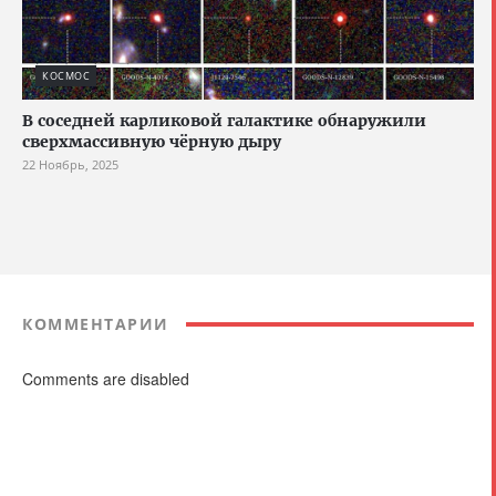
КОСМОС
В соседней карликовой галактике обнаружили
сверхмассивную чёрную дыру
22 Ноябрь, 2025
КОММЕНТАРИИ
Comments are disabled