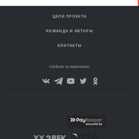
ЦЕЛИ ПРОЕКТА
КОМАНДА И АВТОРЫ
КОНТАКТЫ
Следите за новостями: