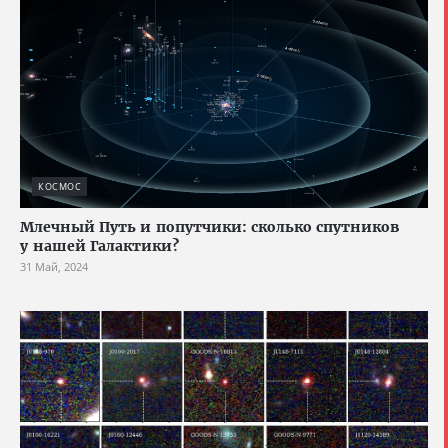
КОСМОС
Млечный Путь и попутчики: сколько спутников
у нашей Галактики?
31 Май, 2024