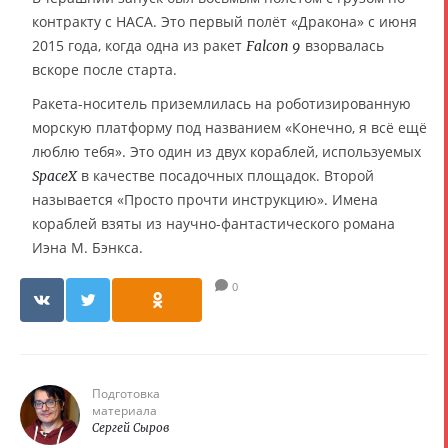
контракту с НАСА. Это первый полёт «Дракона» с июня
2015 года, когда одна из ракет
взорвалась
Falcon 9
вскоре после старта.
Ракета-носитель приземлилась на роботизированную
морскую платформу под названием «Конечно, я всё ещё
люблю тебя». Это один из двух кораблей, используемых
в качестве посадочных площадок. Второй
SpaceX
называется «Просто прочти инструкцию». Имена
кораблей взяты из научно-фантастического романа
Иэна М. Бэнкса.
0
Подготовка
материала
Сергей Сыров