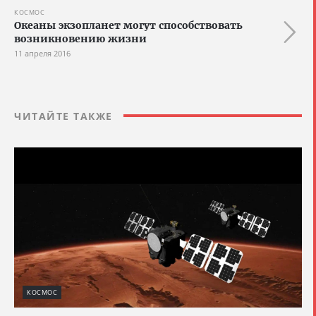
КОСМОС
Океаны экзопланет могут способствовать
возникновению жизни
11 апреля 2016
ЧИТАЙТЕ ТАКЖЕ
КОСМОС