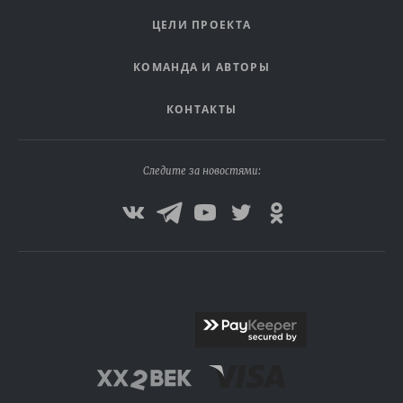
ЦЕЛИ ПРОЕКТА
КОМАНДА И АВТОРЫ
КОНТАКТЫ
Следите за новостями: