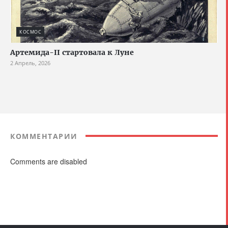
КОСМОС
Артемида-II стартовала к Луне
2 Апрель, 2026
КОММЕНТАРИИ
Comments are disabled