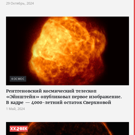
29 Октябрь, 2024
КОСМОС
Рентгеновский космический телескоп
«Эйнштейн» опубликовал первое изображение.
В кадре — 4000-летний остаток Сверхновой
1 Май, 2024