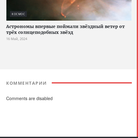
КОСМОС
Астрономы впервые поймали звёздный ветер от
трёх солнцеподобных звёзд
16 Май, 2024
КОММЕНТАРИИ
Comments are disabled