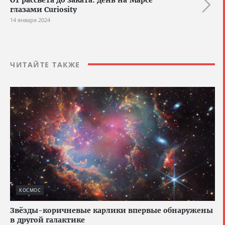
глазами Curiosity
14 января 2024
ЧИТАЙТЕ ТАКЖЕ
КОСМОС
Звёзды-коричневые карлики впервые обнаружены
в другой галактике