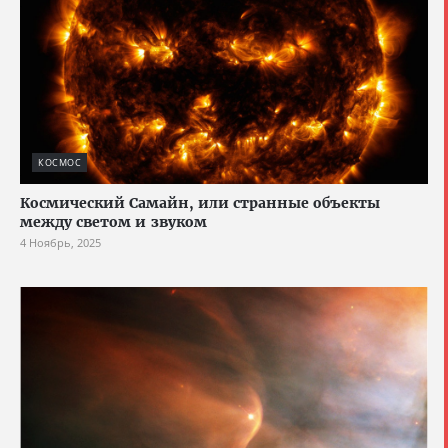
КОСМОС
Космический Самайн, или странные объекты
между светом и звуком
4 Ноябрь, 2025