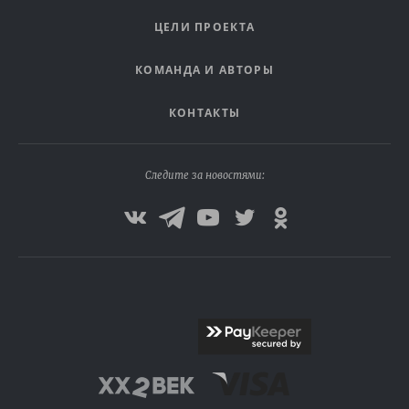
ЦЕЛИ ПРОЕКТА
КОМАНДА И АВТОРЫ
КОНТАКТЫ
Следите за новостями: