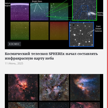
КОСМОС
Космический телескоп SPHEREx начал составлять
инфракрасную карту неба
11 Июнь, 2025