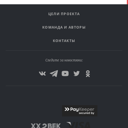
ЦЕЛИ ПРОЕКТА
КОМАНДА И АВТОРЫ
КОНТАКТЫ
Следите за новостями: