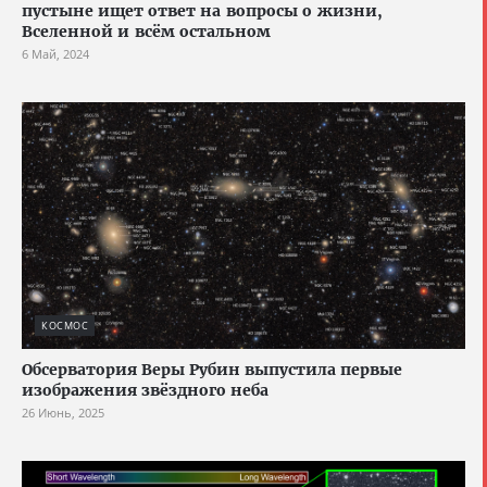
пустыне ищет ответ на вопросы о жизни,
Вселенной и всём остальном
6 Май, 2024
КОСМОС
Обсерватория Веры Рубин выпустила первые
изображения звёздного неба
26 Июнь, 2025