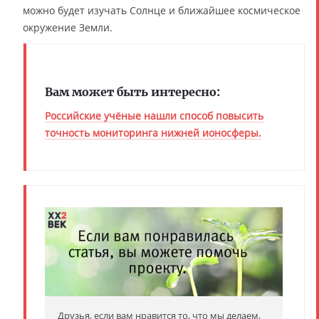
можно будет изучать Солнце и ближайшее космическое
окружение Земли.
Вам может быть интересно:
Российские учёные нашли способ повысить
точность мониторинга нижней ионосферы.
Друзья, если вам нравится то, что мы делаем,