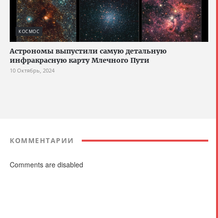
КОСМОС
Астрономы выпустили самую детальную
инфракрасную карту Млечного Пути
10 Октябрь, 2024
КОММЕНТАРИИ
Comments are disabled