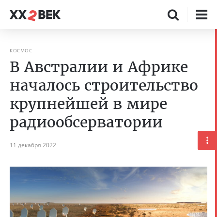
КОСМОС
В Австралии и Африке
началось строительство
крупнейшей в мире
радиообсерватории
11 декабря 2022