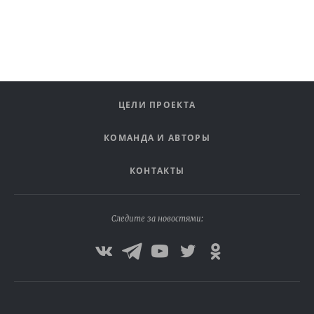
ЦЕЛИ ПРОЕКТА
КОМАНДА И АВТОРЫ
КОНТАКТЫ
Следите за новостями: