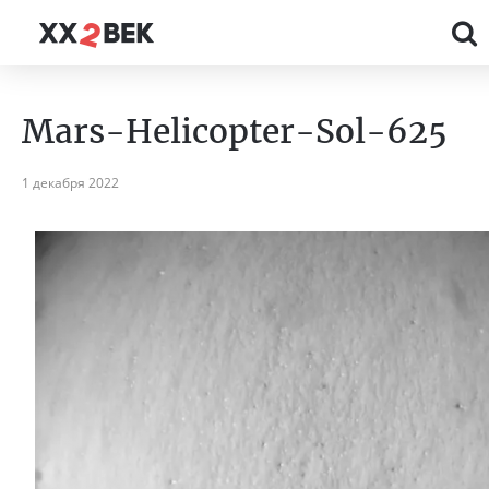
Mars-Helicopter-Sol-625
1 декабря 2022