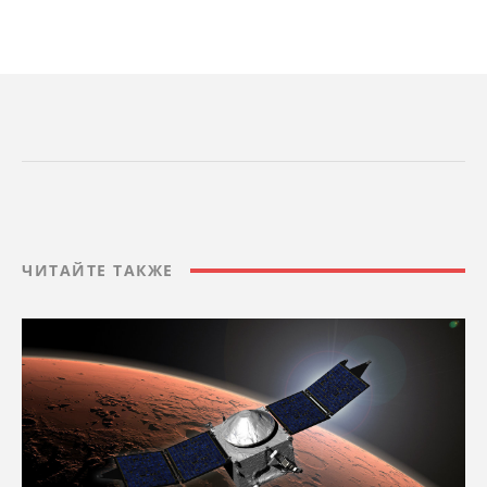
ЧИТАЙТЕ ТАКЖЕ