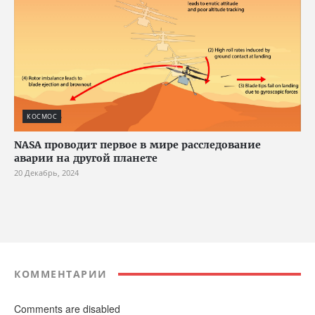
КОСМОС
NASA проводит первое в мире расследование
аварии на другой планете
20 Декабрь, 2024
КОММЕНТАРИИ
Comments are disabled