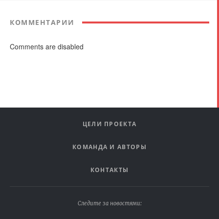
КОММЕНТАРИИ
Comments are disabled
ЦЕЛИ ПРОЕКТА
КОМАНДА И АВТОРЫ
КОНТАКТЫ
Следите за новостями: