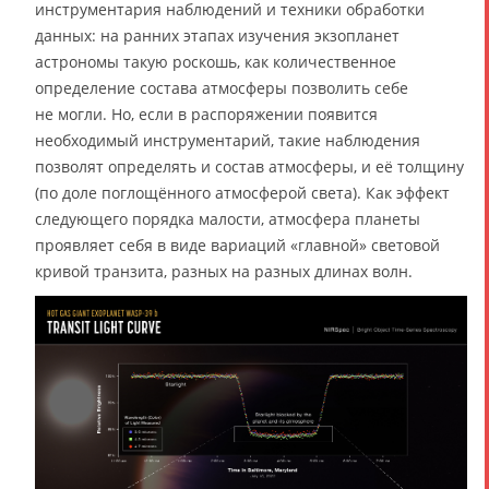
инструментария наблюдений и техники обработки
данных: на ранних этапах изучения экзопланет
астрономы такую роскошь, как количественное
определение состава атмосферы позволить себе
не могли. Но, если в распоряжении появится
необходимый инструментарий, такие наблюдения
позволят определять и состав атмосферы, и её толщину
(по доле поглощённого атмосферой света). Как эффект
следующего порядка малости, атмосфера планеты
проявляет себя в виде вариаций «главной» световой
кривой транзита, разных на разных длинах волн.