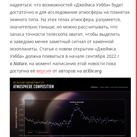
надеяться, что возможностей «Джеймса Уэбба» будет
достаточно и для исследования атмосферы на планетах
земного типа. На этих телах атмосфера, разумеется,
значительно тоньше, но можно рассчитывать, что
запаса точности телескопа хватит, чтобы выделить
и заведомо менее заметный сигнал от каменной
экзопланеты. Статья о новом открытии «Джеймса
Уэбба» должна появиться в начале сентября 2022 г.
в
, на момент написания этой новости пока
Nature
доступна её
версия
от авторов на
.
arXiv.org