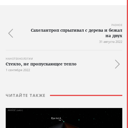
РАЗНОЕ
Сахелантроп спрыгивал с дерева и бежал
на двух
31 августа 2022
НАНОТЕХНОЛОГИИ
Стекло, не пропускающее тепло
1 сентября 2022
ЧИТАЙТЕ ТАКЖЕ