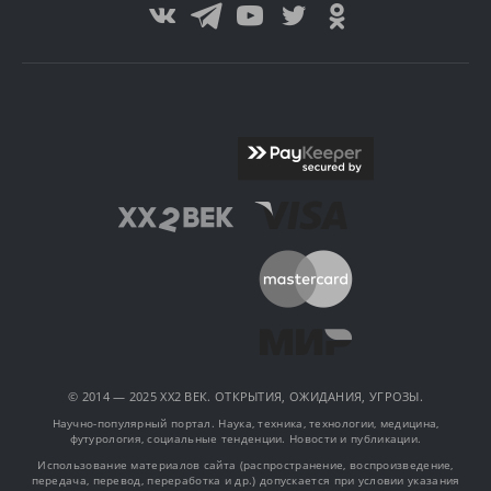
© 2014 — 2025 XX2 ВЕК. ОТКРЫТИЯ, ОЖИДАНИЯ, УГРОЗЫ.
Научно-популярный портал. Наука, техника, технологии, медицина,
футурология, социальные тенденции. Новости и публикации.
Использование материалов сайта (распространение, воспроизведение,
передача, перевод, переработка и др.) допускается при условии указания